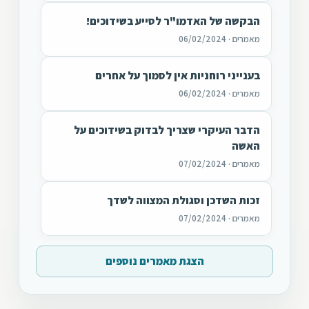
הבקשה של האדמו"ר לסייע בשידוכים!
מאמרים · 06/02/2024
בענייני רוחניות אין לסמוך על אחרים
מאמרים · 06/02/2024
הדבר העיקרי שצריך לבדוק בשידוכים על
האשה
מאמרים · 07/02/2024
זכות השדכן וסגולת המצווה לשדך
מאמרים · 07/02/2024
הצגת מאמרים נוספים