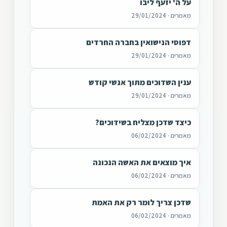
על ה' יזעף ליבו
מאמרים · 29/01/2024
דפוסי הנישואין בחברה החרדים
מאמרים · 29/01/2024
ענין השדוכים מתוך אנשי קודש
מאמרים · 29/01/2024
כיצד שדכן מצליח בשידוכים?
מאמרים · 06/02/2024
איך מוצאים את האשה הנכונה
מאמרים · 06/02/2024
שדכן צריך לומר רק את האמת
מאמרים · 06/02/2024