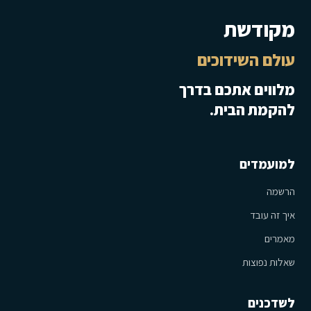
מקודשת
עולם השידוכים
מלווים אתכם בדרך
להקמת הבית.
למועמדים
הרשמה
איך זה עובד
מאמרים
שאלות נפוצות
לשדכנים