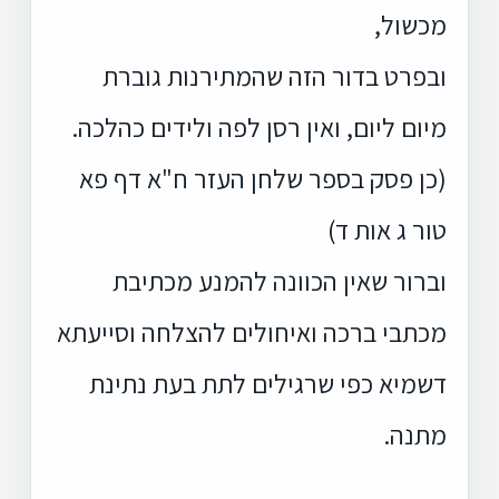
מכשול,
ובפרט בדור הזה שהמתירנות גוברת
מיום ליום, ואין רסן לפה ולידים כהלכה.
(כן פסק בספר שלחן העזר ח"א דף פא
טור ג אות ד)
וברור שאין הכוונה להמנע מכתיבת
מכתבי ברכה ואיחולים להצלחה וסייעתא
דשמיא כפי שרגילים לתת בעת נתינת
מתנה.