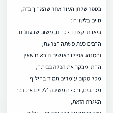
בספר שלחן העזר אחר שהאריך בזה,
סיים בלשון זו:
ביארתי קצת הלכה זו, משום שבעוונות
הרבים כעת פשתה הצרעת,
והמנהג אפילו באנשים היראים שאין
החתן מבקר את הכלה בביתה,
מכל מקום עומדים תמיד בחילוף
מכתבים, והכלה משיבה 'לקיים את דברי
האגרת הזאת,
ומה ראתה על ככה ומה הגיע אליה',