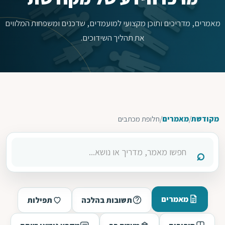
מאמרים, מדריכים ותוכן מקצועי למועמדים, שדכנים ומשפחות המלווים
את תהליך השידוכים.
מקודשת
/
מאמרים
/
חלופת מכתבים
מאמרים
תשובות בהלכה
תפילות