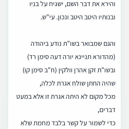
והירא את דבר השם, ישגיח על בניו
ובנותיו היטב היטב ונכון. עי"ש.
והגם שמבואר בשו"ת נודע ביהודה
(מהדורא תניינא יורה דעה סימן רד)
ובשו"ת זקן אהרן וולקין (ח"ב סימן קו)
שהיה החתן שולח אגרת לכלה,
מכל מקום לא היתה אגרת זו אלא במעט
דברים,
כדי לשמור על קשר בלבד מחמת שלא