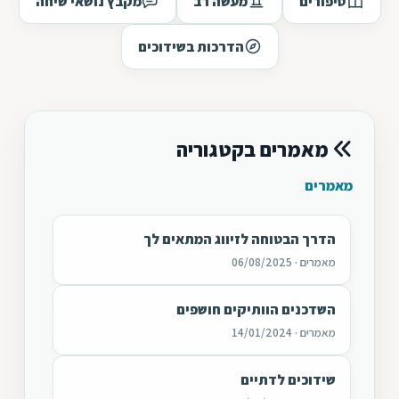
סיפורים
מעשה רב
מקבץ נושאי שיחה
הדרכות בשידוכים
מאמרים בקטגוריה
מאמרים
הדרך הבטוחה לזיווג המתאים לך
מאמרים · 06/08/2025
השדכנים הוותיקים חושפים
מאמרים · 14/01/2024
שידוכים לדתיים