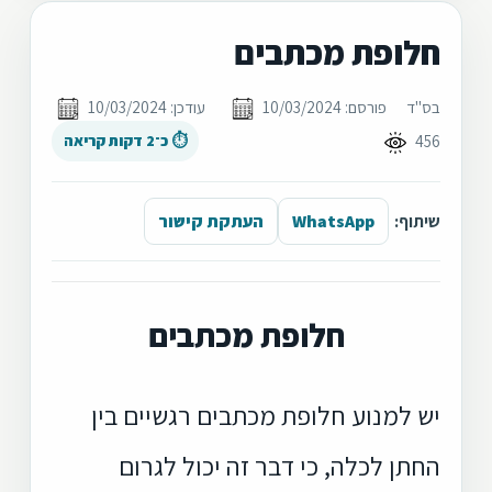
חלופת מכתבים
בס"ד
פורסם: 10/03/2024
עודכן: 10/03/2024
456
⏱ כ־2 דקות קריאה
שיתוף:
WhatsApp
העתקת קישור
חלופת מכתבים
יש למנוע חלופת מכתבים רגשיים בין
החתן לכלה, כי דבר זה יכול לגרום