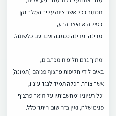
ותכתוב ככל אשר ציוה עליה המלך זקן
וכסיל הוא היצר הרע,
'מדינה ומדינה ככתבה ועם ועם כלשונה'.
ומתוך גרם חליפות מכתבים,
באים לידי חליפות פרצוף פניהם [תמונה]
אשר צורת הכלה תמיד לנגד עיניו,
וכל רעיוניו ומחשבותיו על תואר פרצוף
פנים שלה, ואין בזה שום היתר כלל,