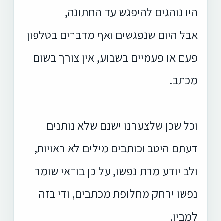
היו נוהגים להיפגש עד החתונה,
אבל היום שנפגשים ואף מדברים בטלפון
פעם או פעמיים בשבוע, אין צורך בשום
מכתב.
וכל שכן שלצערנו ישנם שלא נותנים
דעתם היטב וכותבים מילים לא ראויות,
ולב יודע מרת נפשו, על כן בודאי שומר
נפשו ירחק מחלופת מכתבים, ודי בזה
למבין.