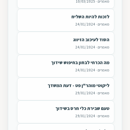
מאמרים · 10/03/2025
לזכות להיות השליח
מאמרים · 24/01/2024
הסוד לעיכוב הזיווג
מאמרים · 24/01/2024
מה הכרחי לבחון בחיפוש שידוך
מאמרים · 24/01/2024
ליקוטי מוהר"ן פט - דעת המשדך
מאמרים · 29/01/2024
טעם שבירת כלי חרס בשידוך
מאמרים · 29/01/2024