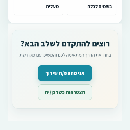
בשמים לכלה
מעלית
רוצים להתקדם לשלב הבא?
בחרו את הדרך המתאימה לכם והמשיכו עם מקודשת.
אני מחפש/ת שידוך
הצטרפות כשדכן/ית