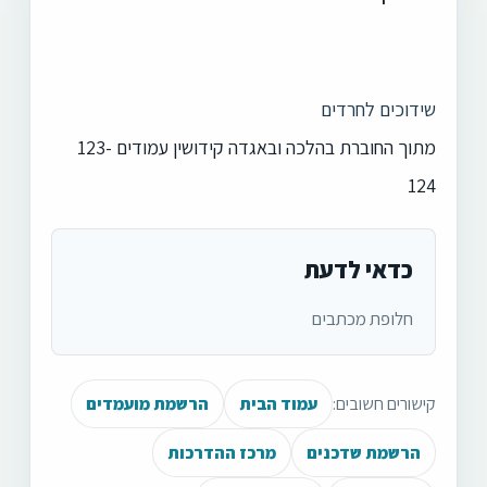
שידוכים לחרדים
מתוך החוברת בהלכה ובאגדה קידושין עמודים 123-
124
כדאי לדעת
חלופת מכתבים
קישורים חשובים:
עמוד הבית
הרשמת מועמדים
הרשמת שדכנים
מרכז ההדרכות