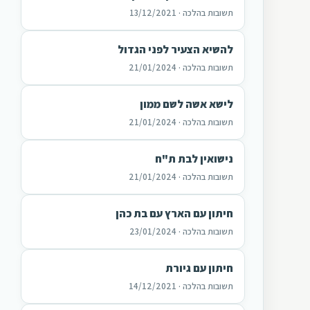
תשובות בהלכה · 13/12/2021
להשיא הצעיר לפני הגדול
תשובות בהלכה · 21/01/2024
לישא אשה לשם ממון
תשובות בהלכה · 21/01/2024
נישואין לבת ת"ח
תשובות בהלכה · 21/01/2024
חיתון עם הארץ עם בת כהן
תשובות בהלכה · 23/01/2024
חיתון עם גיורת
תשובות בהלכה · 14/12/2021