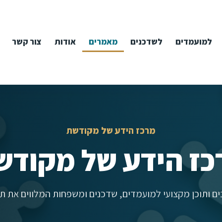
למועמדים
לשדכנים
מאמרים
אודות
צור קשר
מרכז הידע של מקודשת
כז הידע של מקודש
ם ותוכן מקצועי למועמדים, שדכנים ומשפחות המלווים את תה