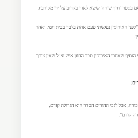
ם בספר 'דרך שיחה' שיצא לאור בקרוב על ידי מקורביו.
לפני האירוסין נפגשתי פעם אחת בלבד בבית חמי, ואחר
.
הוסיף שאחרי האירוסין סבר החזון איש זצ"ל שאין צורך
ים:
ורה, אבל לגבי ההורים הסדר הוא הגדולה קודם,
רה קודם".