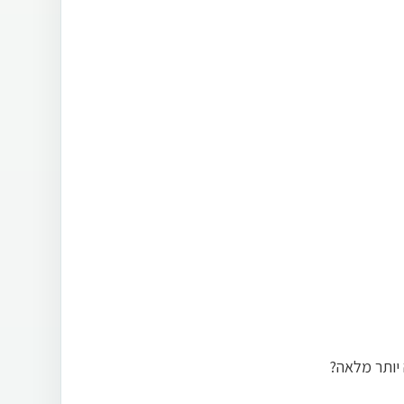
יותר מלאה?