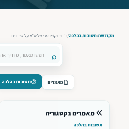
מקודשת
/
תשובות בהלכה
/
ר' חיים קנייבסקי שליט"א על שידוכים
תשובות בהלכה
מאמרים
מאמרים בקטגוריה
תשובות בהלכה