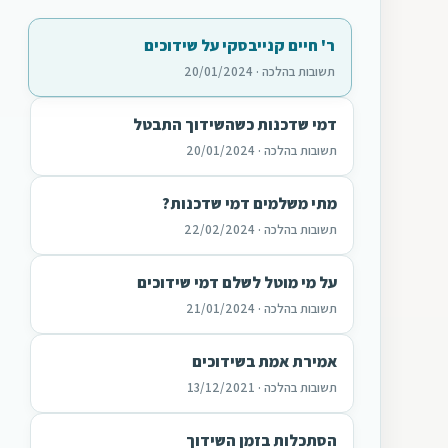
ר' חיים קנייבסקי על שידוכים
תשובות בהלכה · 20/01/2024
דמי שדכנות כשהשידוך התבטל
תשובות בהלכה · 20/01/2024
מתי משלמים דמי שדכנות?
תשובות בהלכה · 22/02/2024
על מי מוטל לשלם דמי שידוכים
תשובות בהלכה · 21/01/2024
אמירת אמת בשידוכים
תשובות בהלכה · 13/12/2021
הסתכלות בזמן השידוך