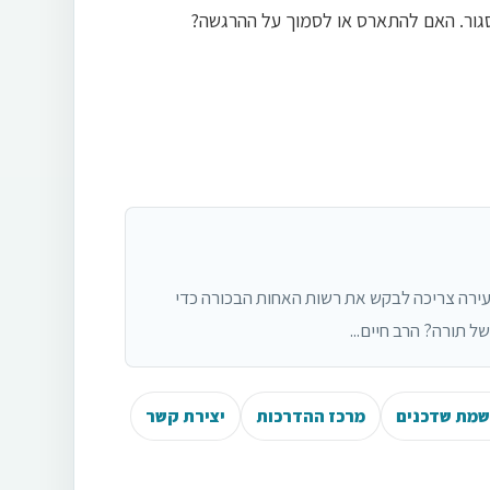
לסגור. האם להתארס או לסמוך על ההרגשה?
ירה צריכה לבקש את רשות האחות הבכורה כדי
ל תורה? הרב חיים...
מת שדכנים
מרכז ההדרכות
יצירת קשר