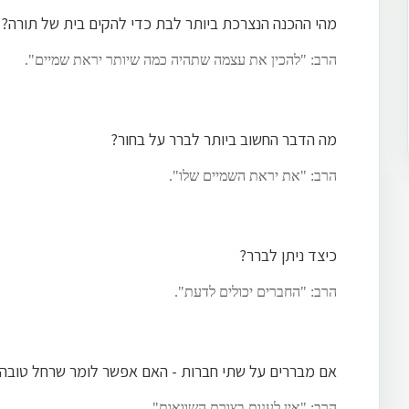
מהי ההכנה הנצרכת ביותר לבת כדי להקים בית של תורה?
הרב: "להכין את עצמה שתהיה כמה שיותר יראת שמיים".
מה הדבר החשוב ביותר לברר על בחור?
הרב: "את יראת השמיים שלו".
כיצד ניתן לברר?
הרב: "החברים יכולים לדעת".
אם מבררים על שתי חברות - האם אפשר לומר שרחל טובה 
הרב: "אין לענות בצורת השוואות".