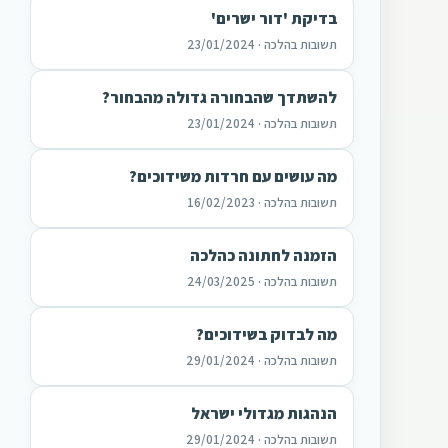
בדיקת 'דור ישרים'
תשובות בהלכה · 23/01/2024
להשתדך שהבחורה גדולה מהבחור?
תשובות בהלכה · 23/01/2024
מה עושים עם חרדות משידוכים?
תשובות בהלכה · 16/02/2023
הזמנה לחתונה כהלכה
תשובות בהלכה · 24/03/2025
מה לבדוק בשידוכים?
תשובות בהלכה · 29/01/2024
הנהגות מגדולי ישראל
תשובות בהלכה · 29/01/2024