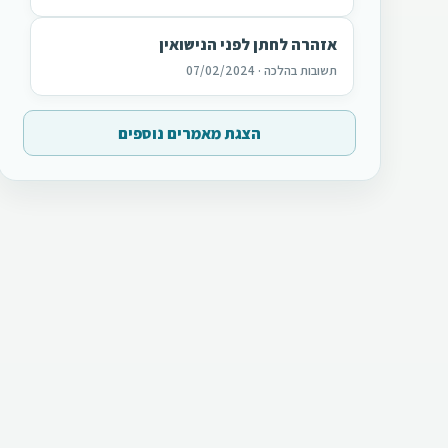
אזהרה לחתן לפני הנישואין
תשובות בהלכה · 07/02/2024
הצגת מאמרים נוספים