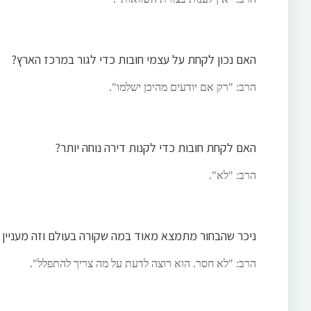
האם נכון לקחת על עצמי חובות כדי לגור במרכז הארץ?
הרב: "רק אם יודעים מהיכן ישלמו".
האם לקחת חובות כדי לקנות דירה נוחה יותר?
הרב: "לא".
ניכר שהבחור מתמצא מאוד במה שקורה בעולם וזה מעניין
הרב: "לא חסר. הוא רוצה לדעת על מה צריך להתפלל".