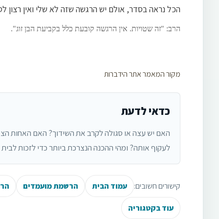
הכל נראה בסדר, אולם יש הרגשה שזה לא שלי ואין רצון 
הרב: "זה שטויות. אין הרגשה קובעת כלל בקביעת הבן זוג".
מקור המאמר אתר הידברות
כדאי לדעת
האם יש עצה או סגולה לקרב את השידוך? האם האחות הצע
לעקוף אותה? ומהי ההכנה הנצרכת ביותר כדי לזכות לבית ש
קישורים חשובים:
עמוד הבית
הרשמת מועמדים
הרש
עוד בקטגוריה