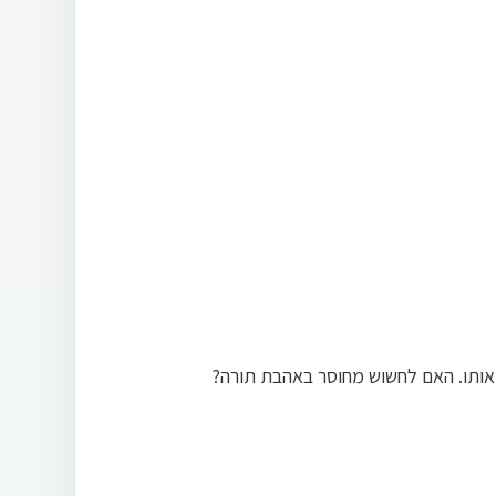
 אותו. האם לחשוש מחוסר באהבת תורה?