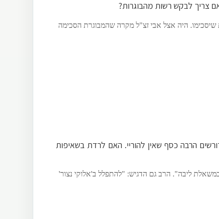
אם צריך לבקש רשות מהבוגרות?
ת שיסכימו. היה אצל אבי זצ"ל מקרה שהמבוגרת הסכימה
ורשים הרבה כסף שאין להוריי. האם לרדת בשאיפות
שאלת ליבה". הרב גם הדגיש: "להתפלל ב'אלוקי נצור'