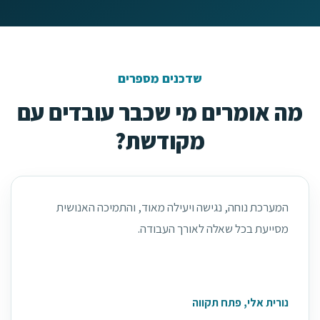
שדכנים מספרים
מה אומרים מי שכבר עובדים עם
מקודשת?
המערכת נוחה, נגישה ויעילה מאוד, והתמיכה האנושית
מסייעת בכל שאלה לאורך העבודה.
נורית אלי, פתח תקווה