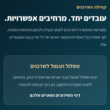
קהילת השדכנים
עובדים יחד. מרחיבים אפשרויות.
מקודשת מאפשרת לשדכנים לשתף פעולה ולבחון התאמות נוספות,
תוך שמירה על האחריות והקשר האישי של כל שדכן עם המועמדים
שלו.
מסלול תגמול לשדכנים
קיים מסלול תגמול עבור מנויים שנרשמו דרככם, בהתאם
לתנאי המערכת ולתקנון. אין בכך הבטחה להכנסה.
דמי השידוכים נשארים שלכם