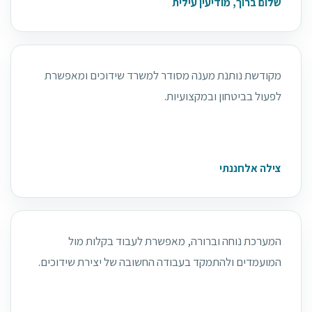
שלום ברוך, מודיעין עילית
מקודשת נותנת מענה מסודר למשרד שידוכים ומאפשרת
לפעול בביטחון ובמקצועיות.
צילה אלחננתי
המערכת נוחה וברורה, מאפשרת לעבוד בקלות מול
המועמדים ולהתמקד בעבודה החשובה של יצירת שידוכים.