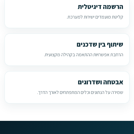
הרשמה דיגיטלית
קליטת מועמדים ישירות למערכת.
שיתוף בין שדכנים
הרחבת אפשרויות ההתאמה בקהילה מקצועית.
אבטחה ושדרוגים
שמירה על הנתונים וכלים המתפתחים לאורך הדרך.