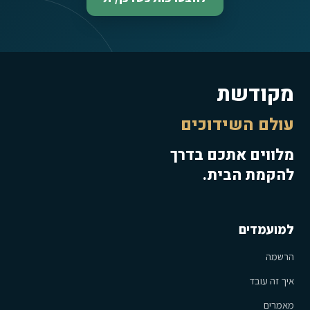
מקודשת
עולם השידוכים
מלווים אתכם בדרך
להקמת הבית.
למועמדים
הרשמה
איך זה עובד
מאמרים