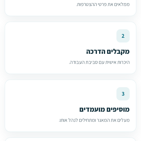
ממלאים את פרטי ההצטרפות.
2
מקבלים הדרכה
היכרות אישית עם סביבת העבודה.
3
מוסיפים מועמדים
מעלים את המאגר ומתחילים לנהל אותו.