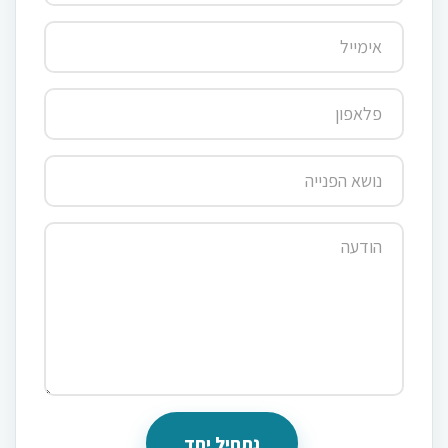
נתחיל יחד