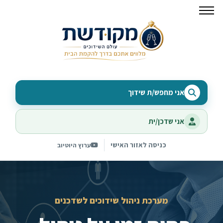
אני מחפש/ת שידוך
אני שדכן/ית
כניסה לאזור האישי
ערוץ היוטיוב
מערכת ניהול שידוכים לשדכנים