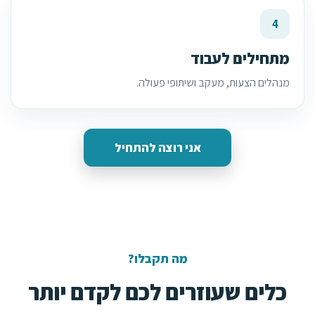
4
מתחילים לעבוד
מנהלים הצעות, מעקב ושיתופי פעולה.
אני רוצה להתחיל
מה תקבלו?
כלים שעוזרים לכם לקדם יותר