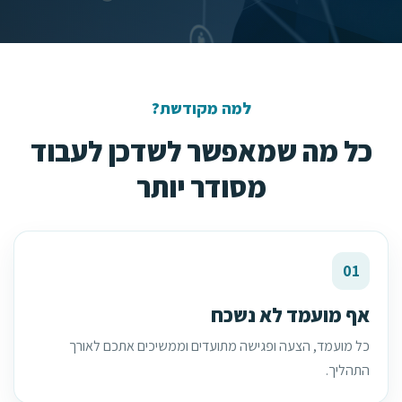
למה מקודשת?
כל מה שמאפשר לשדכן לעבוד
מסודר יותר
01
אף מועמד לא נשכח
כל מועמד, הצעה ופגישה מתועדים וממשיכים אתכם לאורך
התהליך.