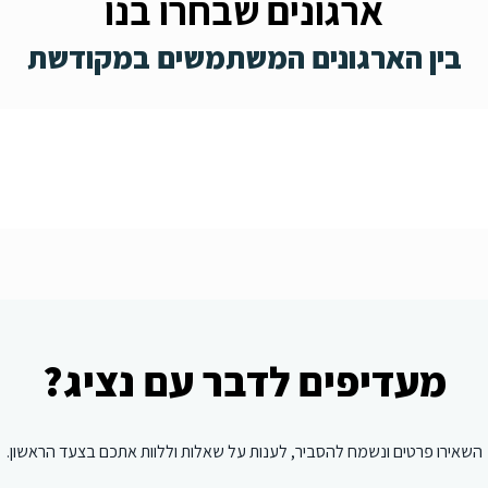
ארגונים שבחרו בנו
בין הארגונים המשתמשים במקודשת
מעדיפים לדבר עם נציג?
השאירו פרטים ונשמח להסביר, לענות על שאלות וללוות אתכם בצעד הראשון.