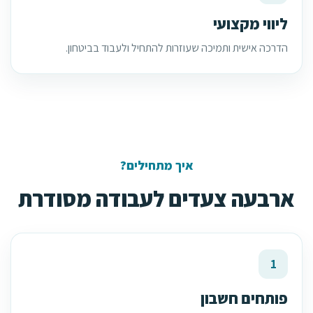
ליווי מקצועי
הדרכה אישית ותמיכה שעוזרות להתחיל ולעבוד בביטחון.
איך מתחילים?
ארבעה צעדים לעבודה מסודרת
1
פותחים חשבון