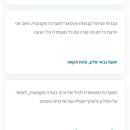
עברתי מניהול קבוצות ווטסאפ למערכת מקצועית. היום אני
יודעת בדיוק מה קורה עם כל מועמדת וכל הצעה.
יפעת גבאי סלע, פתח תקווה
המערכת מאפשרת לנהל שידוכים בצורה מקצועית, לשמור
על המידע ולשתף פעולה עם שדכנים נוספים.