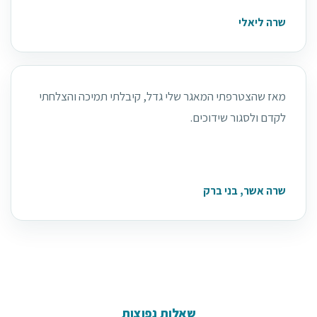
שרה ליאלי
מאז שהצטרפתי המאגר שלי גדל, קיבלתי תמיכה והצלחתי
לקדם ולסגור שידוכים.
שרה אשר, בני ברק
שאלות נפוצות