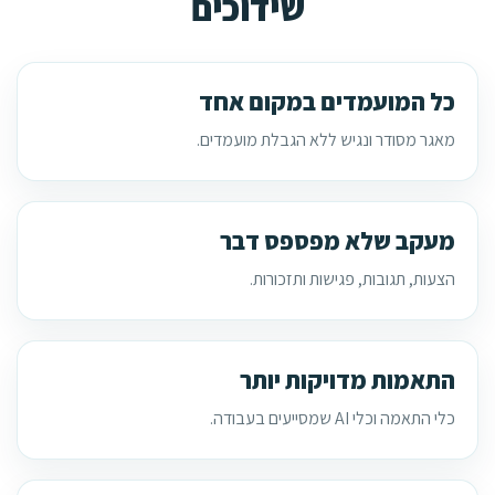
שידוכים
כל המועמדים במקום אחד
מאגר מסודר ונגיש ללא הגבלת מועמדים.
מעקב שלא מפספס דבר
הצעות, תגובות, פגישות ותזכורות.
התאמות מדויקות יותר
כלי התאמה וכלי AI שמסייעים בעבודה.