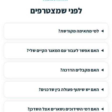
לפני שמצטרפים
למי מתאימה מקודשת?
האם אפשר לעבור עם המאגר הקיים שלי?
האם מקבלים הדרכה?
האם יש שיתוף פעולה בין שדכנים?
האם דמי השידוכים נשארים אצל השדכן?