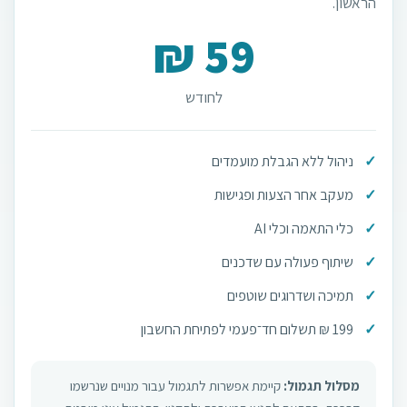
הראשון.
59 ₪
לחודש
ניהול ללא הגבלת מועמדים
מעקב אחר הצעות ופגישות
כלי התאמה וכלי AI
שיתוף פעולה עם שדכנים
תמיכה ושדרוגים שוטפים
199 ₪ תשלום חד־פעמי לפתיחת החשבון
מסלול תגמול:
קיימת אפשרות לתגמול עבור מנויים שנרשמו