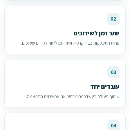
02
יותר זמן לשידוכים
פחות התעסקות בבירוקרטיה ויותר זמן לליווי ולקידום שידוכים.
03
עובדים יחד
שיתוף פעולה בין שדכנים מרחיב את אפשרויות ההתאמה.
04