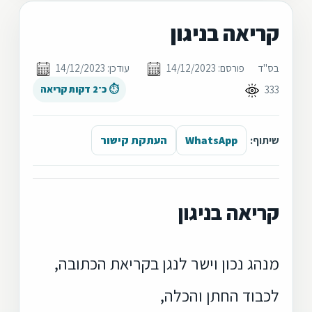
קריאה בניגון
בס"ד
פורסם: 14/12/2023
עודכן: 14/12/2023
333
⏱ כ־2 דקות קריאה
שיתוף:
WhatsApp
העתקת קישור
קריאה בניגון
מנהג נכון וישר לנגן בקריאת הכתובה,
לכבוד החתן והכלה,