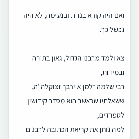
ואם היה קורא בנחת ובנעימה, לא היה
נכשל כך.
צא ולמד מרבנו הגדול, גאון בתורה
ובמידות,
רבי שלמה זלמן אוירבך זצוקלה"ה,
ששאלתיו שכאשר הוא מסדר קידושין
לספרדים,
למה נותן את קריאת הכתובה לרבנים