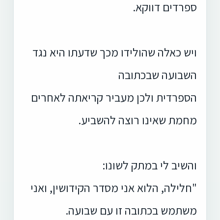
ספרדים דווקא.
ויש כאלה שהולידו מכך שדעתו היא נגד
השבועה שבכתובה
הספרדית ולכן מעביר קריאתה לאחרים
מחמת שאינו רוצה להשביע.
והשיב לי במתק לשונו:
"חלילה, הלוא אני מסדר הקידושין, ואני
משתמש בכתובה זו עם שבועה.