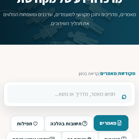
מאמרים, מדריכים ותוכן מקצועי למועמדים, שדכנים ומשפחות המלווים
את תהליך השידוכים.
מקודשת
/
מאמרים
/
קריאה בניגון
מאמרים
תשובות בהלכה
תפילות