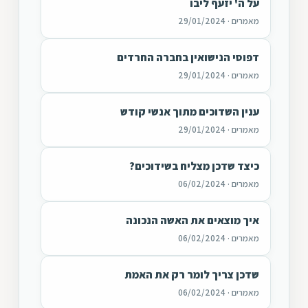
על ה' יזעף ליבו
מאמרים · 29/01/2024
דפוסי הנישואין בחברה החרדים
מאמרים · 29/01/2024
ענין השדוכים מתוך אנשי קודש
מאמרים · 29/01/2024
כיצד שדכן מצליח בשידוכים?
מאמרים · 06/02/2024
איך מוצאים את האשה הנכונה
מאמרים · 06/02/2024
שדכן צריך לומר רק את האמת
מאמרים · 06/02/2024