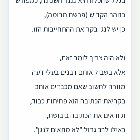
בזוהר הקדוש (פרשת תרומה),
כן יש לנגן בקריאת ההתחייבות הזו.
ולא היה צריך לומר זאת,
אלא בשביל אותם רבנים בעלי דעה
מוזרה לחשוב שאם מכבדים אותם
בקריאת הכתובה הוא פחיתות כבוד,
וקוראים את הכתובה ביבושת,
כאילו לרב גדול "לא מתאים לנגן".