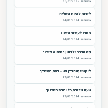
מאמרים · 10/03/2025
לזכות להיות השליח
מאמרים · 24/01/2024
הסוד לעיכוב הזיווג
מאמרים · 24/01/2024
מה הכרחי לבחון בחיפוש שידוך
מאמרים · 24/01/2024
ליקוטי מוהר"ן פט - דעת המשדך
מאמרים · 29/01/2024
טעם שבירת כלי חרס בשידוך
מאמרים · 29/01/2024