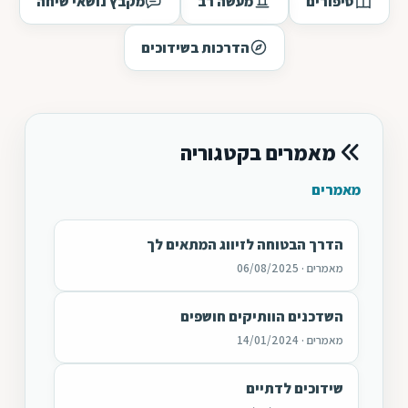
סיפורים
מעשה רב
מקבץ נושאי שיחה
הדרכות בשידוכים
מאמרים בקטגוריה
מאמרים
הדרך הבטוחה לזיווג המתאים לך
מאמרים · 06/08/2025
השדכנים הוותיקים חושפים
מאמרים · 14/01/2024
שידוכים לדתיים