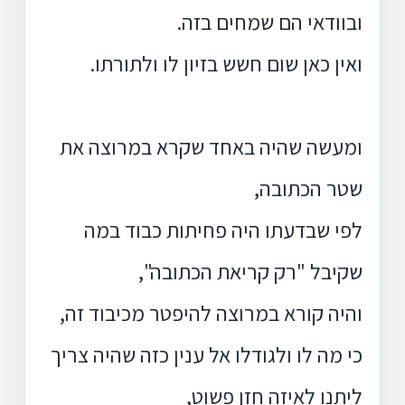
ובוודאי הם שמחים בזה.
ואין כאן שום חשש בזיון לו ולתורתו.
ומעשה שהיה באחד שקרא במרוצה את
שטר הכתובה,
לפי שבדעתו היה פחיתות כבוד במה
שקיבל "רק קריאת הכתובה",
והיה קורא במרוצה להיפטר מכיבוד זה,
כי מה לו ולגודלו אל ענין כזה שהיה צריך
ליתנו לאיזה חזן פשוט,