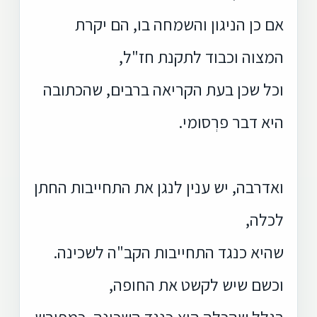
אם כן הניגון והשמחה בו, הם יקרת
המצוה וכבוד לתקנת חז"ל,
וכל שכן בעת הקריאה ברבים, שהכתובה
היא דבר פרְסומי.
ואדרבה, יש ענין לנגן את התחייבות החתן
לכלה,
שהיא כנגד התחייבות הקב"ה לשכינה.
וכשם שיש לקשט את החופה,
בגלל שהכלה היא כנגד השכינה, כמפורש