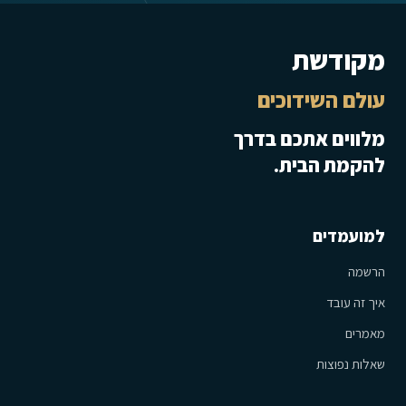
מקודשת
עולם השידוכים
מלווים אתכם בדרך
להקמת הבית.
למועמדים
הרשמה
איך זה עובד
מאמרים
שאלות נפוצות