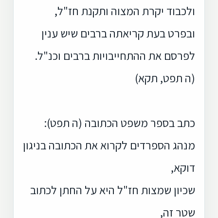
ולכבוד יקרת המצוה ותקנת חז"ל,
ובפרט בעת קריאתה ברבים שיש ענין
לפרסם את ההתחייבויות ברבים וכנ"ל.
(ה תפט, תקא)
כתב בספר משפט הכתובה (ה תפט):
מנהג הספרדים לקרוא את הכתובה בניגון
דוקא,
שכיון שמצות חז"ל היא על החתן לכתוב
שטר זה,