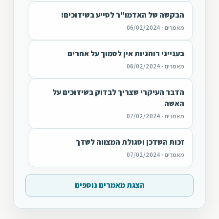
הבקשה של האדמו"ר לסייע בשידוכים!
מאמרים · 06/02/2024
בענייני רוחניות אין לסמוך על אחרים
מאמרים · 06/02/2024
הדבר העיקרי שצריך לבדוק בשידוכים על
האשה
מאמרים · 07/02/2024
זכות השדכן וסגולת המצווה לשדך
מאמרים · 07/02/2024
הצגת מאמרים נוספים