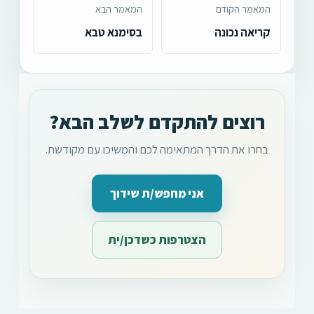
המאמר הקודם
המאמר הבא
קריאה נכונה
בסימנא טבא
רוצים להתקדם לשלב הבא?
בחרו את הדרך המתאימה לכם והמשיכו עם מקודשת.
אני מחפש/ת שידוך
הצטרפות כשדכן/ית