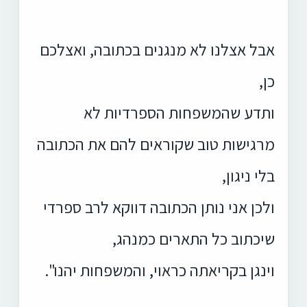
אבל אצלנו לא מנגנים בכתובה, ואצלכם
כן,
ותדע שהמשפחות הספרדיות לא
מרגישות טוב שקוראים להם את הכתובה
בלי ניגון,
ולכן אני נותן הכתובה דווקא לרב ספרדי
שיכתוב כל התארים כמנהג,
וינגן בקריאתה כראוי, והמשפחות יהנו".