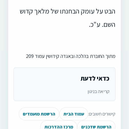
הבט על עומק הבחנתו של מלאך קדוש
השם. ע"כ.
מתוך החוברת בהלכה ובאגדה קידושין עמוד 209
כדאי לדעת
קריאה בניגון
קישורים חשובים:
עמוד הבית
הרשמת מועמדים
הרשמת שדכנים
מרכז ההדרכות