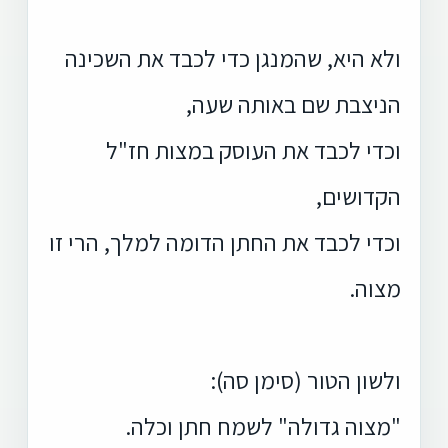
ולא היא, שהמנגן כדי לכבד את השכינה
הניצבת שם באותה שעה,
וכדי לכבד את העוסק במצות חז"ל
הקדושים,
וכדי לכבד את החתן הדומה למלך, הרי זו
מצוה.
ולשון הטור (סימן סה):
"מצוה גדולה" לשמח חתן וכלה.