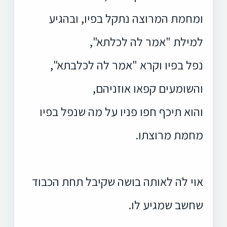
ומחמת המרוצה נתקל בפיו, ובהגיע
למילת "אמר לה לכלתא",
נפל בפיו וקרא "אמר לה לכלבתא",
והשומעים קפאו אוזניהם,
והוא תיכף חפו פניו על מה שנפל בפיו
מחמת מרוצתו.
אוי לה לאותה בושה שקיבל תחת הכבוד
שחשב שמגיע לו.