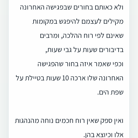
ולא כאותם בחורים שבפגישה האחרונה
מקילים לעצמם להיפגש במקומות
שאינם לפי רוח ההלכה, ומרבים
בדיבורים שעות על גבי שעות,
וכפי שאמר איזה בחור שהפגישה
האחרונה שלו ארכה 10 שעות בטיילת על
שפת הים.
ואין ספק שאין רוח חכמים נוחה מהנהגות
אלו וכיוצא בהן.