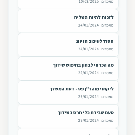
מאמרים · 10/03/2025
לזכות להיות השליח
מאמרים · 24/01/2024
הסוד לעיכוב הזיווג
מאמרים · 24/01/2024
מה הכרחי לבחון בחיפוש שידוך
מאמרים · 24/01/2024
ליקוטי מוהר"ן פט - דעת המשדך
מאמרים · 29/01/2024
טעם שבירת כלי חרס בשידוך
מאמרים · 29/01/2024