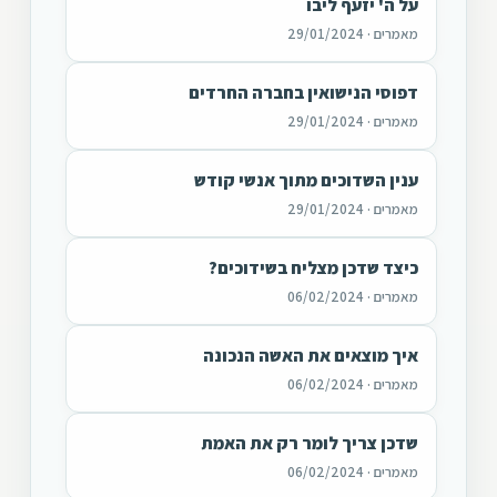
על ה' יזעף ליבו
מאמרים · 29/01/2024
דפוסי הנישואין בחברה החרדים
מאמרים · 29/01/2024
ענין השדוכים מתוך אנשי קודש
מאמרים · 29/01/2024
כיצד שדכן מצליח בשידוכים?
מאמרים · 06/02/2024
איך מוצאים את האשה הנכונה
מאמרים · 06/02/2024
שדכן צריך לומר רק את האמת
מאמרים · 06/02/2024