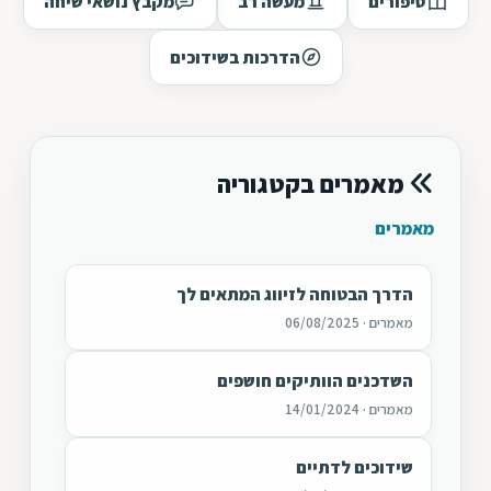
סיפורים
מעשה רב
מקבץ נושאי שיחה
הדרכות בשידוכים
מאמרים בקטגוריה
מאמרים
הדרך הבטוחה לזיווג המתאים לך
מאמרים · 06/08/2025
השדכנים הוותיקים חושפים
מאמרים · 14/01/2024
שידוכים לדתיים