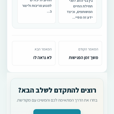
בין בני הזוג לפני
למנוע מריבות וליצור
תחילת החיים
ב...
המשותפים, וכיצד
ידע זה מסיי...
המאמר הקודם
המאמר הבא
משך זמן הפגישות
לא נראה לו
רוצים להתקדם לשלב הבא?
בחרו את הדרך המתאימה לכם והמשיכו עם מקודשת.