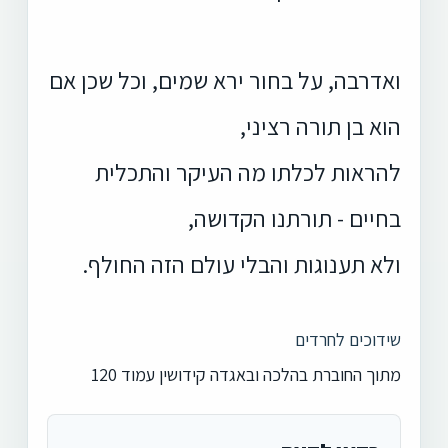
ואדרבה, על בחור ירא שמים, וכל שכן אם
הוא בן תורה רציני,
להראות לכלתו מה העיקר והתכלית
בחיים - תורתנו הקדושה,
ולא תענוגות והבלי עולם הזה החולף.
שידוכים לחרדים
מתוך החוברת בהלכה ובאגדה קידושין עמוד 120