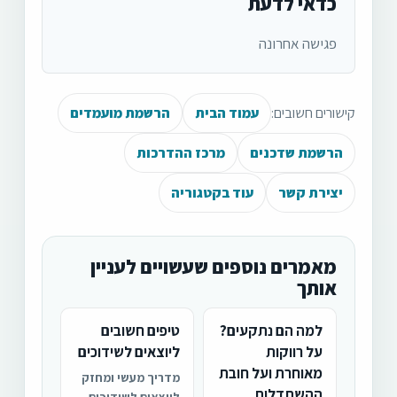
כדאי לדעת
פגישה אחרונה
קישורים חשובים:
עמוד הבית
הרשמת מועמדים
הרשמת שדכנים
מרכז ההדרכות
יצירת קשר
עוד בקטגוריה
מאמרים נוספים שעשויים לעניין
אותך
למה הם נתקעים?
טיפים חשובים
על רווקות
ליוצאים לשידוכים
מאוחרת ועל חובת
מדריך מעשי ומחזק
ההשתדלות
ליוצאים לשידוכים –