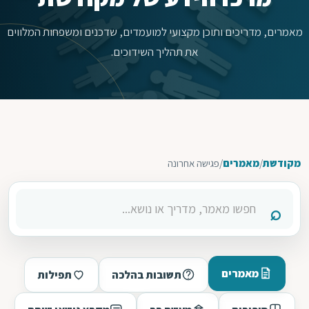
מאמרים, מדריכים ותוכן מקצועי למועמדים, שדכנים ומשפחות המלווים
את תהליך השידוכים.
מקודשת
/
מאמרים
/
פגישה אחרונה
מאמרים
תשובות בהלכה
תפילות