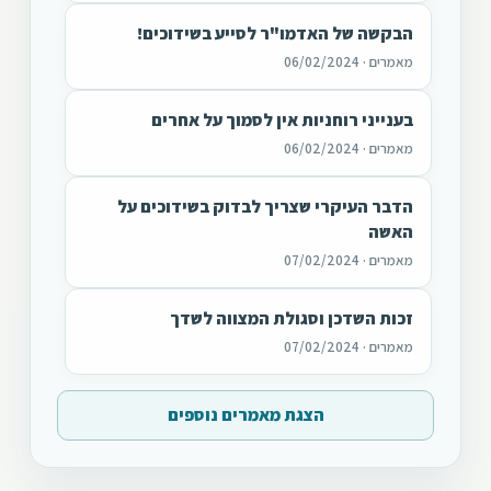
הבקשה של האדמו"ר לסייע בשידוכים!
מאמרים · 06/02/2024
בענייני רוחניות אין לסמוך על אחרים
מאמרים · 06/02/2024
הדבר העיקרי שצריך לבדוק בשידוכים על
האשה
מאמרים · 07/02/2024
זכות השדכן וסגולת המצווה לשדך
מאמרים · 07/02/2024
הצגת מאמרים נוספים