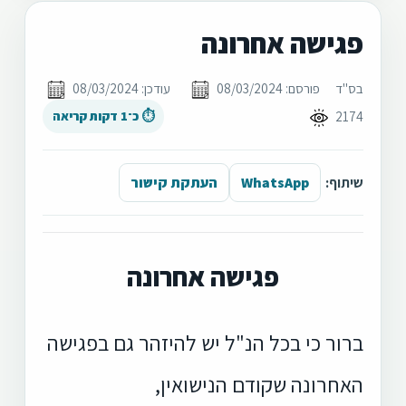
פגישה אחרונה
בס"ד
פורסם: 08/03/2024
עודכן: 08/03/2024
2174
⏱ כ־1 דקות קריאה
שיתוף:
WhatsApp
העתקת קישור
פגישה אחרונה
ברור כי בכל הנ"ל יש להיזהר גם בפגישה
האחרונה שקודם הנישואין,