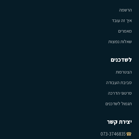
הרשמה
איך זה עובד
מאמרים
שאלות נפוצות
לשדכנים
הצטרפות
סביבת העבודה
סרטוני הדרכה
תגמול לשדכנים
יצירת קשר
073-3746835
☎