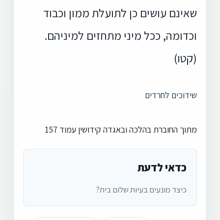
שאינם עושים כן לתועלת ממון וכבוד
וכדומה, ככל מיני מתחזים למיניהם.
(קטו)
שידוכים לחרדים
מתוך החוברת בהלכה ובאגדה קידושין עמוד 157
כדאי לדעת
כיצד מונעים בעיות שלום בית?