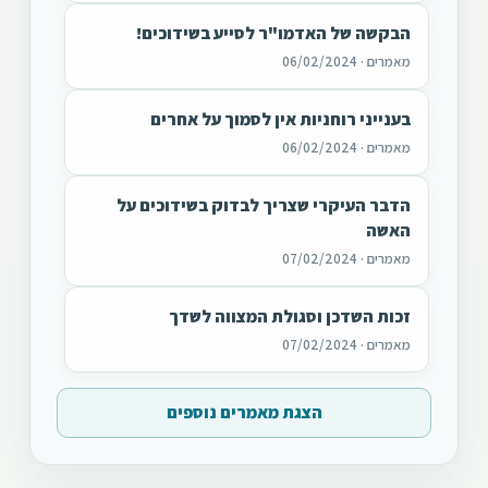
הבקשה של האדמו"ר לסייע בשידוכים!
מאמרים · 06/02/2024
בענייני רוחניות אין לסמוך על אחרים
מאמרים · 06/02/2024
הדבר העיקרי שצריך לבדוק בשידוכים על
האשה
מאמרים · 07/02/2024
זכות השדכן וסגולת המצווה לשדך
מאמרים · 07/02/2024
הצגת מאמרים נוספים