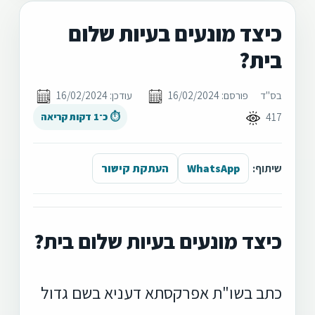
כיצד מונעים בעיות שלום
בית?
בס"ד
פורסם: 16/02/2024
עודכן: 16/02/2024
417
⏱ כ־1 דקות קריאה
שיתוף:
WhatsApp
העתקת קישור
כיצד מונעים בעיות שלום בית?
כתב בשו"ת אפרקסתא דעניא בשם גדול