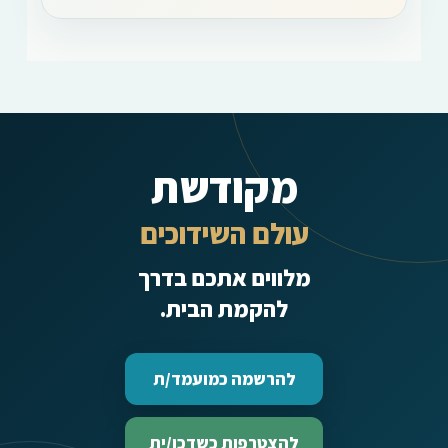
מקודשת
עולם השידוכים
מלווים אתכם בדרך
להקמת הבית.
להרשמה כמועמד/ת
להצטרפות כשדכן/ית