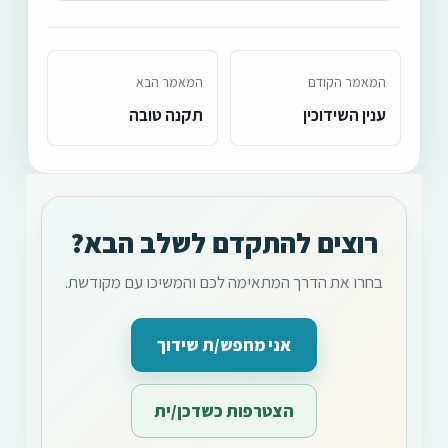
המאמר הקודם
המאמר הבא
ענין השידוכין
תקנה טובה
רוצים להתקדם לשלב הבא?
בחרו את הדרך המתאימה לכם והמשיכו עם מקודשת.
אני מחפש/ת שידוך
הצטרפות כשדכן/ית