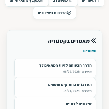
סיפורים
מעשה רב
מקבץ נושאי שיחה
הדרכות בשידוכים
מאמרים בקטגוריה
מאמרים
הדרך הבטוחה לזיווג המתאים לך
מאמרים · 06/08/2025
השדכנים הוותיקים חושפים
מאמרים · 14/01/2024
שידוכים לדתיים