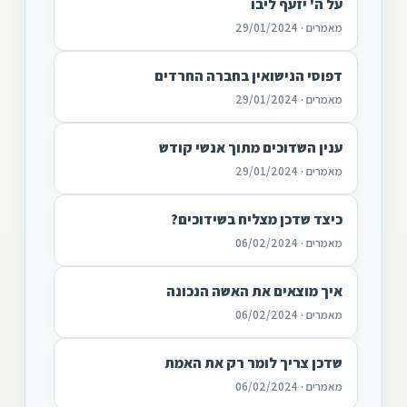
על ה' יזעף ליבו
מאמרים · 29/01/2024
דפוסי הנישואין בחברה החרדים
מאמרים · 29/01/2024
ענין השדוכים מתוך אנשי קודש
מאמרים · 29/01/2024
כיצד שדכן מצליח בשידוכים?
מאמרים · 06/02/2024
איך מוצאים את האשה הנכונה
מאמרים · 06/02/2024
שדכן צריך לומר רק את האמת
מאמרים · 06/02/2024