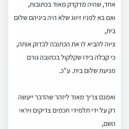
אחד, שהיה מדקדק מאוד בכתובות,
ואם בא לפניו זיווג שלא היה ביניהם שלום
בית,
ציוה להביא לו את הכתובה לבדוק אותה,
כי קבלה בידו שקלקול בכתובה גורם
מניעת שלום בית. ע"כ.
ואמנם צריך מאוד ליזהר שהדבר ייעשה
רק על ידי תלמידי חכמים צדיקים ויראי
השם,