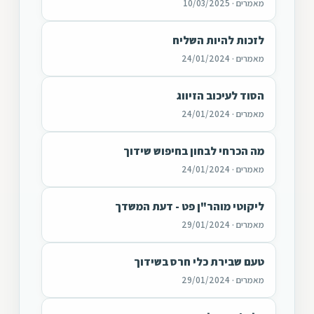
מאמרים · 10/03/2025
לזכות להיות השליח
מאמרים · 24/01/2024
הסוד לעיכוב הזיווג
מאמרים · 24/01/2024
מה הכרחי לבחון בחיפוש שידוך
מאמרים · 24/01/2024
ליקוטי מוהר"ן פט - דעת המשדך
מאמרים · 29/01/2024
טעם שבירת כלי חרס בשידוך
מאמרים · 29/01/2024