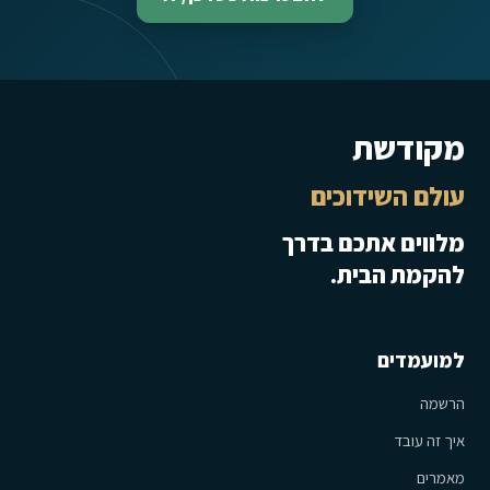
מקודשת
עולם השידוכים
מלווים אתכם בדרך
להקמת הבית.
למועמדים
הרשמה
איך זה עובד
מאמרים