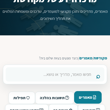
מאמרים, מדריכים ותוכן מקצועי למועמדים, שדכנים ומשפחות המלווים
את תהליך השידוכים.
מקודשת
/
מאמרים
/
כיצד מונעים בעיות שלום בית?
מאמרים
תשובות בהלכה
תפילות