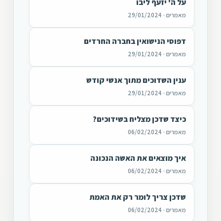
על ה' יזעף ליבו
מאמרים · 29/01/2024
דפוסי הנישואין בחברה החרדים
מאמרים · 29/01/2024
ענין השדוכים מתוך אנשי קודש
מאמרים · 29/01/2024
כיצד שדכן מצליח בשידוכים?
מאמרים · 06/02/2024
איך מוצאים את האשה הנכונה
מאמרים · 06/02/2024
שדכן צריך לומר רק את האמת
מאמרים · 06/02/2024