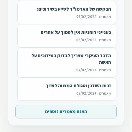
הבקשה של האדמו"ר לסייע בשידוכים!
מאמרים · 06/02/2024
בענייני רוחניות אין לסמוך על אחרים
מאמרים · 06/02/2024
הדבר העיקרי שצריך לבדוק בשידוכים על
האשה
מאמרים · 07/02/2024
זכות השדכן וסגולת המצווה לשדך
מאמרים · 07/02/2024
הצגת מאמרים נוספים