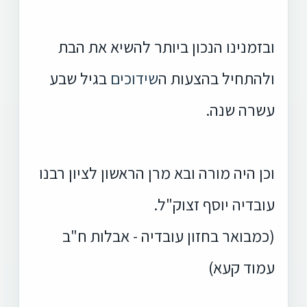
ובזמנינו הנכון ביותר להשיא את הבת
ולהתחיל בהצעות ה
שידוכים
בגיל שבע
עשרה שנה.
וכן היה מורה ובא מרן הראשון לציון רבנו
עובדיה יוסף זצוק"ל.
(כמבואר בחזון עובדיה - אבלות ח"ב
עמוד קעא)