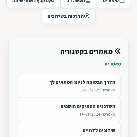
סיפורים
מעשה רב
מקבץ נושאי שיחה
הדרכות בשידוכים
מאמרים בקטגוריה
מאמרים
הדרך הבטוחה לזיווג המתאים לך
מאמרים · 06/08/2025
השדכנים הוותיקים חושפים
מאמרים · 14/01/2024
שידוכים לדתיים