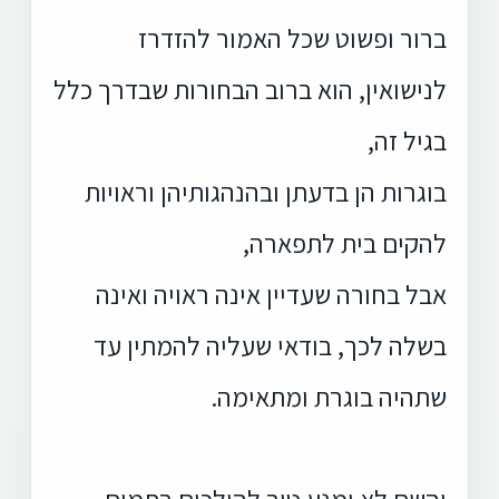
ברור ופשוט שכל האמור להזדרז
לנישואין, הוא ברוב הבחורות שבדרך כלל
בגיל זה,
בוגרות הן בדעתן ובהנהגותיהן וראויות
להקים בית לתפארה,
אבל בחורה שעדיין אינה ראויה ואינה
בשלה לכך, בודאי שעליה להמתין עד
שתהיה בוגרת ומתאימה.
והשם לא ימנע טוב להולכים בתמים.