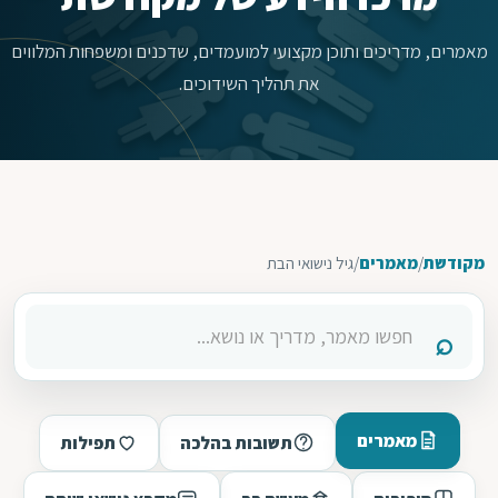
מאמרים, מדריכים ותוכן מקצועי למועמדים, שדכנים ומשפחות המלווים
את תהליך השידוכים.
מקודשת
/
מאמרים
/
גיל נישואי הבת
מאמרים
תשובות בהלכה
תפילות