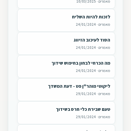
מאמרים · 10/03/2025
לזכות להיות השליח
מאמרים · 24/01/2024
הסוד לעיכוב הזיווג
מאמרים · 24/01/2024
מה הכרחי לבחון בחיפוש שידוך
מאמרים · 24/01/2024
ליקוטי מוהר"ן פט - דעת המשדך
מאמרים · 29/01/2024
טעם שבירת כלי חרס בשידוך
מאמרים · 29/01/2024