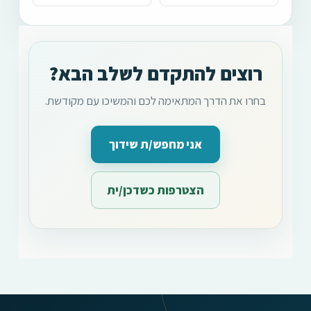
רוצים להתקדם לשלב הבא?
בחרו את הדרך המתאימה לכם והמשיכו עם מקודשת.
אני מחפש/ת שידוך
הצטרפות כשדכן/ית