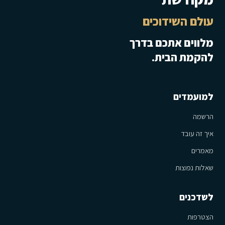
עולם השידוכים
מלווים אתכם בדרך
להקמת הבית.
למועמדים
הרשמה
איך זה עובד
מאמרים
שאלות נפוצות
לשדכנים
הצטרפות