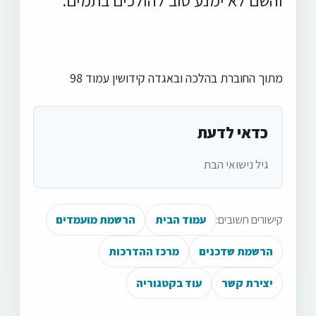
מתוך החוברת בהלכה ובאגדה קידושין עמוד 98
כדאי לדעת
גיל נישואי הבת
קישורים חשובים:
עמוד הבית
הרשמת מועמדים
הרשמת שדכנים
מרכז ההדרכות
יצירת קשר
עוד בקטגוריה