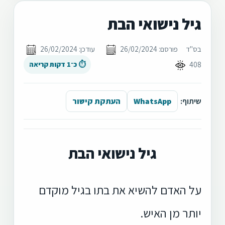
גיל נישואי הבת
בס"ד
פורסם: 26/02/2024
עודכן: 26/02/2024
408
⏱ כ־1 דקות קריאה
שיתוף:
WhatsApp
העתקת קישור
גיל נישואי הבת
על האדם להשיא את בתו בגיל מוקדם
יותר מן האיש.