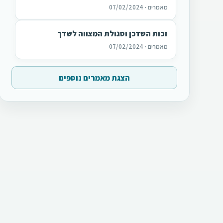
מאמרים · 07/02/2024
זכות השדכן וסגולת המצווה לשדך
מאמרים · 07/02/2024
הצגת מאמרים נוספים