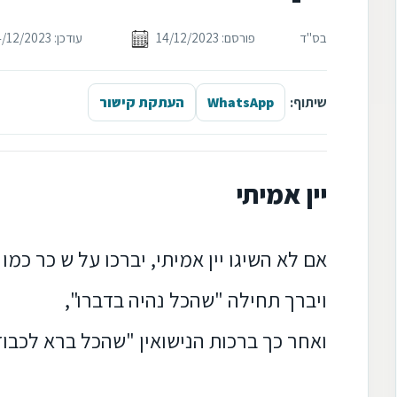
בס"ד
פורסם: 14/12/2023
עודכן: 14/12/2023
שיתוף:
WhatsApp
העתקת קישור
יין אמיתי
אם לא השיגו יין אמיתי, יברכו על ש כר כמו
ויברך תחילה "שהכל נהיה בדברו",
ואחר כך ברכות הנישואין "שהכל ברא לכבודו"