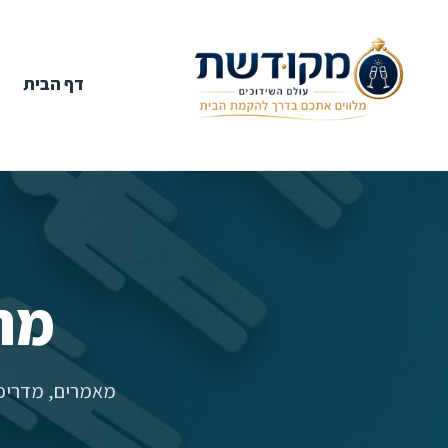
דף הבית
מר
מאמרים, מדריכי