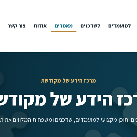
למועמדים
לשדכנים
מאמרים
אודות
צור קשר
מרכז הידע של מקודשת
כז הידע של מקודש
ם ותוכן מקצועי למועמדים, שדכנים ומשפחות המלווים את תה