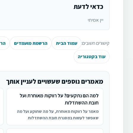
כדאי לדעת
יין אמיתי
קישורים חשובים:
עמוד הבית
הרשמת מועמדים
הרש
עוד בקטגוריה
מאמרים נוספים שעשויים לעניין אותך
למה הם נתקעים? על רווקות מאוחרת ועל
חובת ההשתדלות
מאמר על רווקות מאוחרת, על מה שתוקע ועל מה
שאפשר לעשות במסגרת חובת ההשתדלות