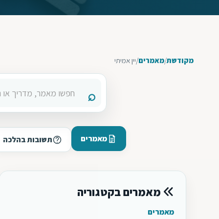
מקודשת
/
מאמרים
/
יין אמיתי
מאמרים
תשובות בהלכה
מאמרים בקטגוריה
מאמרים