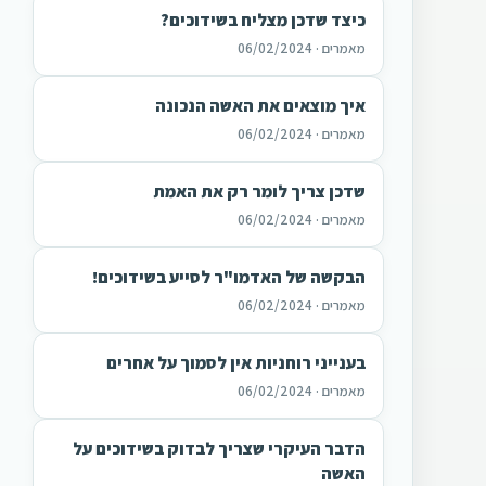
כיצד שדכן מצליח בשידוכים?
מאמרים · 06/02/2024
איך מוצאים את האשה הנכונה
מאמרים · 06/02/2024
שדכן צריך לומר רק את האמת
מאמרים · 06/02/2024
הבקשה של האדמו"ר לסייע בשידוכים!
מאמרים · 06/02/2024
בענייני רוחניות אין לסמוך על אחרים
מאמרים · 06/02/2024
הדבר העיקרי שצריך לבדוק בשידוכים על
האשה