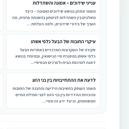
ענייני שידוכים – אמונה והשתדלות
מאמר מחזק בנושא שידוכים ואמונה – כיצד
משלבים בין השתדלות לביטחון בהשגחה פרטית, מה
הערך של בירורי שידוכים, ולמה הצלחת ...
עיקרי החובות של הבעל כלפי אשתו
סקירה של העקרונות המרכזיים באחריות הבעל
כלפי אשתו במסגרת חיי הנישואין, ובמיוחד בנושא
דאגה לפרנסת הבית ולצרכים הבסיסיי...
לדעת את ההתחייבויות בין בני הזוג
מאמר העוסק בחשיבות הידיעה וההבנה של החובות
והזכויות ההדדיות בין בני הזוג לפני תחילת החיים
המשותפים, וכיצד ידע זה מסיי...