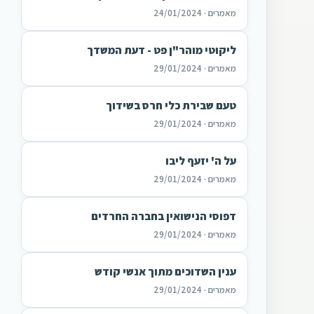
מאמרים · 24/01/2024
ליקוטי מוהר"ן פט - דעת המשדך
מאמרים · 29/01/2024
טעם שבירת כלי חרס בשידוך
מאמרים · 29/01/2024
על ה' יזעף ליבו
מאמרים · 29/01/2024
דפוסי הנישואין בחברה החרדים
מאמרים · 29/01/2024
ענין השדוכים מתוך אנשי קודש
מאמרים · 29/01/2024