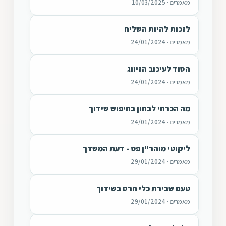
מאמרים · 10/03/2025
לזכות להיות השליח
מאמרים · 24/01/2024
הסוד לעיכוב הזיווג
מאמרים · 24/01/2024
מה הכרחי לבחון בחיפוש שידוך
מאמרים · 24/01/2024
ליקוטי מוהר"ן פט - דעת המשדך
מאמרים · 29/01/2024
טעם שבירת כלי חרס בשידוך
מאמרים · 29/01/2024