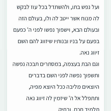
ועל נפש בתו, ולהשתדל בכל עוז לבקש
לה מנוח אשר ייטב לה ולו, בעולם הזה
ובעולם הבא, וישפוך נפשו לפני ה' כפעם
בפעם על בניו ובנותיו שיזווג להם השם
זיווג נאה.
וגם הבת בעצמה, במסתרים תבכה נפשה
ותשפוך נפשה לפני השם בדברים
היוצאים מליבה ככל היוצא מפיה,
ותתפלל אל ה' שיזמין לה זיווג נאה
תלמיד חכם, ובחיק