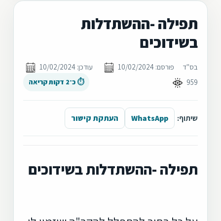
תפילה -ההשתדלות
בשידוכים
בס"ד
פורסם: 10/02/2024
עודכן: 10/02/2024
959
⏱ כ־2 דקות קריאה
שיתוף:
WhatsApp
העתקת קישור
תפילה -ההשתדלות בשידוכים