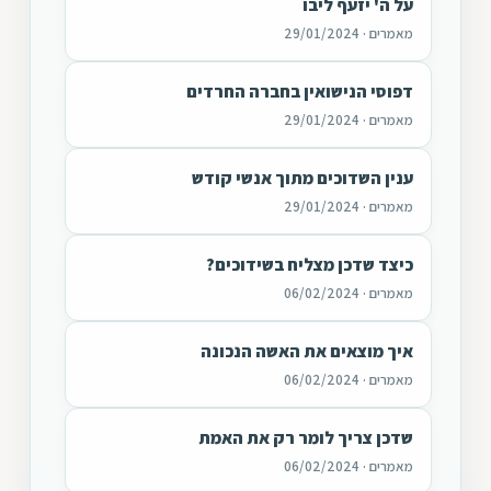
על ה' יזעף ליבו
מאמרים · 29/01/2024
דפוסי הנישואין בחברה החרדים
מאמרים · 29/01/2024
ענין השדוכים מתוך אנשי קודש
מאמרים · 29/01/2024
כיצד שדכן מצליח בשידוכים?
מאמרים · 06/02/2024
איך מוצאים את האשה הנכונה
מאמרים · 06/02/2024
שדכן צריך לומר רק את האמת
מאמרים · 06/02/2024