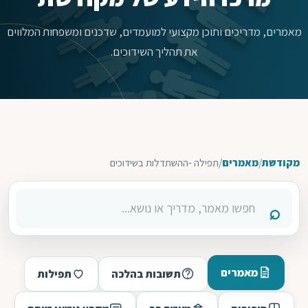
מאמרים, מדריכים ותוכן מקצועי למועמדים, שדכנים ומשפחות המלווים
את תהליך השידוכים.
מקודשת
/
מאמרים
/
תפילה -ההשתדלות בשידוכים
מאמרים
תשובות בהלכה
תפילות