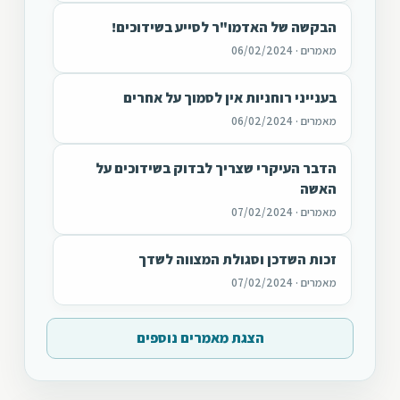
הבקשה של האדמו"ר לסייע בשידוכים!
מאמרים · 06/02/2024
בענייני רוחניות אין לסמוך על אחרים
מאמרים · 06/02/2024
הדבר העיקרי שצריך לבדוק בשידוכים על
האשה
מאמרים · 07/02/2024
זכות השדכן וסגולת המצווה לשדך
מאמרים · 07/02/2024
הצגת מאמרים נוספים