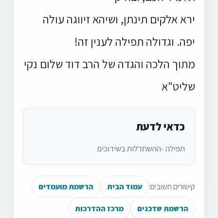
ירא אלקים תינתן, ושיהא זיווגה עולה
יפה. וגדולה תפילה לענין זה!
מתוך הלכה והגדה של הרב דוד שלום נקי
שליט"א
כדאי לדעת
תפילה -ההשתדלות בשידוכים
קישורים חשובים:
עמוד הבית
הרשמת מועמדים
הרשמת שדכנים
מרכז ההדרכות