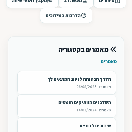
סיפורים
מעשה רב
מקבץ נושאי שיחה
הדרכות בשידוכים
מאמרים בקטגוריה
מאמרים
הדרך הבטוחה לזיווג המתאים לך
מאמרים · 06/08/2025
השדכנים הוותיקים חושפים
מאמרים · 14/01/2024
שידוכים לדתיים