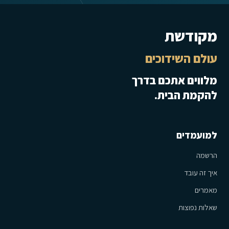
מקודשת
עולם השידוכים
מלווים אתכם בדרך
להקמת הבית.
למועמדים
הרשמה
איך זה עובד
מאמרים
שאלות נפוצות