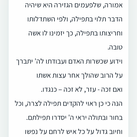
אמורה, שלפעמים הגזירה היא שיהיה
הדבר תלוי בתפילה, ולפי השתדלותו
וחריצותו בתפילה, כך יזמינו לו אשה
טובה.
וידוע שכשרות האדם ועבודתו לה' יתברך
על הרוב שהולך אחר עצות אשתו
ואם זכה - עזר, לא זכה – כנגדו.
הנה כי כן ראוי להקדים תפילה לצרה, וכל
בחור ובתולה יראי ה' יסדרו תפילתם.
וחיוב גדול על כל איש לרחם על נפשו