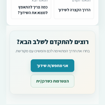
המאמר הקודם
המאמר הבא
כמה צריך להתאמץ
הדרך הקצרה לשידוך
למצוא את השידוך?
רוצים להתקדם לשלב הבא?
בחרו את הדרך המתאימה לכם והמשיכו עם מקודשת.
אני מחפש/ת שידוך
הצטרפות כשדכן/ית