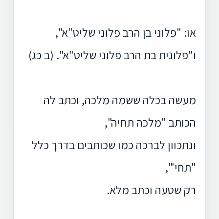
או: "פלוני בן הרב פלוני שליט"א",
ו"פלונית בת הרב פלוני שליט"א". (ב כג)
מעשה בכלה ששמה מלכה, וכתב לה
הכותב "מלכה תחיה",
ונתכוון לברכה כמו שכותבים בדרך כלל
"תחי'",
רק שטעה וכתב מלא.