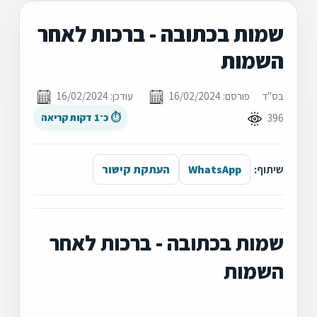
שמות בכתובה - ברכות לאחר
השמות
בס"ד
פורסם: 16/02/2024
עודכן: 16/02/2024
396
⏱ כ־1 דקות קריאה
שיתוף:
WhatsApp
העתקת קישור
שמות בכתובה - ברכות לאחר
השמות