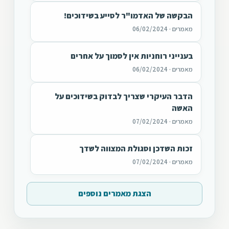
הבקשה של האדמו"ר לסייע בשידוכים!
מאמרים · 06/02/2024
בענייני רוחניות אין לסמוך על אחרים
מאמרים · 06/02/2024
הדבר העיקרי שצריך לבדוק בשידוכים על
האשה
מאמרים · 07/02/2024
זכות השדכן וסגולת המצווה לשדך
מאמרים · 07/02/2024
הצגת מאמרים נוספים