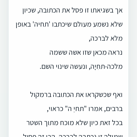
אך בשגיאתו זו פסל את הכתובה, שכיון
שלא נשמע מעולם שיכתבו 'תחיה' באופן
מלא לברכה,
נראה מכאן שזו אשה ששמה
מלכה-תחִיָה, ונעשה שינוי השם.
ואף שכשקראו את הכתובה ברמקול
ברבים, אמרו "תחיֶ ה" כראוי,
בכל זאת כיון שלא מוכח מתוך השטר
שמילה זו נכתבה לברכה, הרי זה פסול.