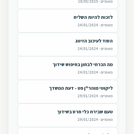
מאמרים · 10/03/2025
לזכות להיות השליח
מאמרים · 24/01/2024
הסוד לעיכוב הזיווג
מאמרים · 24/01/2024
מה הכרחי לבחון בחיפוש שידוך
מאמרים · 24/01/2024
ליקוטי מוהר"ן פט - דעת המשדך
מאמרים · 29/01/2024
טעם שבירת כלי חרס בשידוך
מאמרים · 29/01/2024