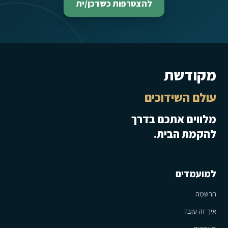
להצטרפות כשדכן/ית
מקודשת
עולם השידוכים
מלווים אתכם בדרך
להקמת הבית.
למועמדים
הרשמה
איך זה עובד