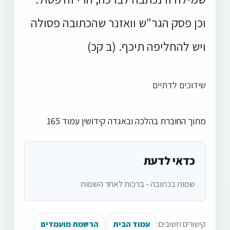
וכן פסק הגר"ש וואזנר שהכתובה פסולה
ויש להחליפה תיכף. (ב קכ)
שידוכים לדתיים
מתוך החוברת בהלכה ובאגדה קידושין עמוד 165
כדאי לדעת
שמות בכתובה - ברכות לאחר השמות
קישורים חשובים:
עמוד הבית
הרשמת מועמדים