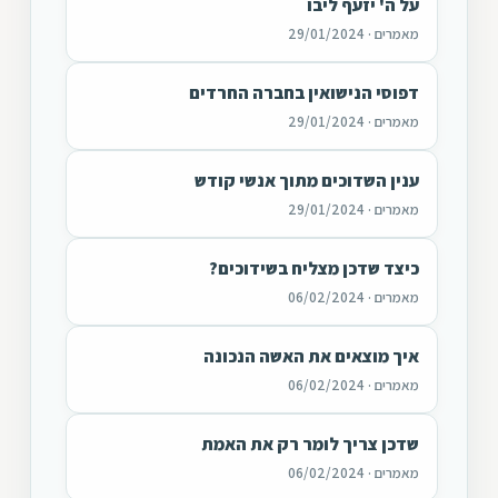
על ה' יזעף ליבו
מאמרים · 29/01/2024
דפוסי הנישואין בחברה החרדים
מאמרים · 29/01/2024
ענין השדוכים מתוך אנשי קודש
מאמרים · 29/01/2024
כיצד שדכן מצליח בשידוכים?
מאמרים · 06/02/2024
איך מוצאים את האשה הנכונה
מאמרים · 06/02/2024
שדכן צריך לומר רק את האמת
מאמרים · 06/02/2024