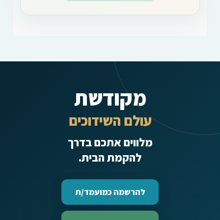
מקודשת
עולם השידוכים
מלווים אתכם בדרך
להקמת הבית.
להרשמה כמועמד/ת