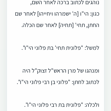
נוהגים לכתוב ברכה לאחר השם,
כגון: הי"ו [ה' ישמרהו ויחייהו] לאחר שם
החתן, תחי' [תחיה] לאחר שם הכלה.
למשל: "פלונית תחי' בת פלוני הי"ו".
ומנהגו של מרן הראש"ל זצוק"ל היה
לכתוב לחתן: "פלוני בן רבי פלוני הי"ו".
ולכלה: "פלונית בת רבי פלוני הי"ו".