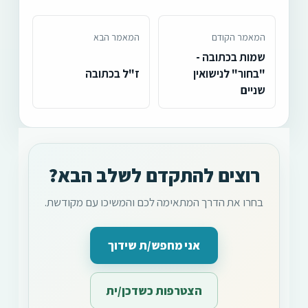
המאמר הקודם
המאמר הבא
שמות בכתובה -
"בחור" לנישואין
ז"ל בכתובה
שניים
רוצים להתקדם לשלב הבא?
בחרו את הדרך המתאימה לכם והמשיכו עם מקודשת.
אני מחפש/ת שידוך
הצטרפות כשדכן/ית