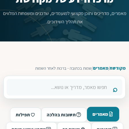
מאמרים, מדריכים ותוכן מקצועי למועמדים, שדכנים ומשפחות המלווים
את תהליך השידוכים.
מקודשת
/
מאמרים
/
שמות בכתובה - ברכות לאחר השמות
מאמרים
תשובות בהלכה
תפילות