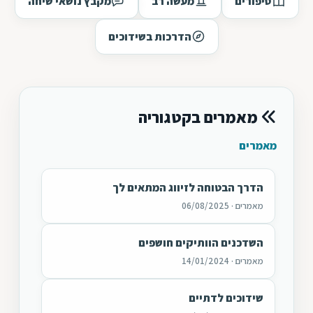
סיפורים
מעשה רב
מקבץ נושאי שיחה
הדרכות בשידוכים
מאמרים בקטגוריה
מאמרים
הדרך הבטוחה לזיווג המתאים לך
מאמרים · 06/08/2025
השדכנים הוותיקים חושפים
מאמרים · 14/01/2024
שידוכים לדתיים