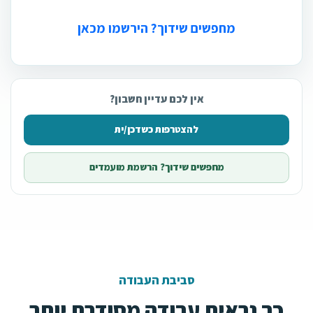
מחפשים שידוך? הירשמו מכאן
אין לכם עדיין חשבון?
להצטרפות כשדכן/ית
מחפשים שידוך? הרשמת מועמדים
סביבת העבודה
כך נראית עבודה מסודרת יותר