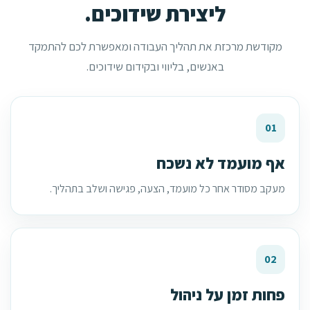
ליצירת שידוכים.
מקודשת מרכזת את תהליך העבודה ומאפשרת לכם להתמקד
באנשים, בליווי ובקידום שידוכים.
01
אף מועמד לא נשכח
מעקב מסודר אחר כל מועמד, הצעה, פגישה ושלב בתהליך.
02
פחות זמן על ניהול