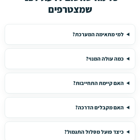
שמצטרפים
למי מתאימה המערכת?
כמה עולה המנוי?
האם קיימת התחייבות?
האם מקבלים הדרכה?
כיצד פועל מסלול התגמול?