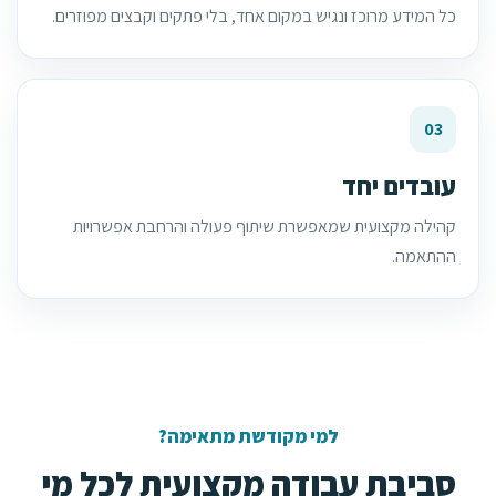
כל המידע מרוכז ונגיש במקום אחד, בלי פתקים וקבצים מפוזרים.
03
עובדים יחד
קהילה מקצועית שמאפשרת שיתוף פעולה והרחבת אפשרויות
ההתאמה.
למי מקודשת מתאימה?
סביבת עבודה מקצועית לכל מי