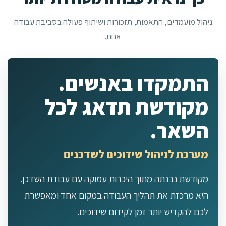
ניהול מועמדים, התאמות, תזכורות ושיתוף פעולה בסביבת עבודה
אחת.
התמקדו באנשים.
מקודשת תדאג לכל
השאר.
מערכת לניהול שידוכים לשדכנים
מקודשת נבנתה מתוך היכרות עמוקה עם עבודת השדכן.
היא מרכזת את תהליך העבודה במקום אחד ומאפשרת
לכם להקדיש יותר זמן לקידום שידוכים.