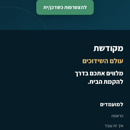
להצטרפות כשדכן/ית
מקודשת
עולם השידוכים
מלווים אתכם בדרך
להקמת הבית.
למועמדים
הרשמה
איך זה עובד