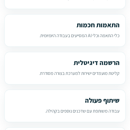
התאמות חכמות
כלי התאמה וכלי AI המסייעים בעבודה היומיומית.
הרשמה דיגיטלית
קליטת מועמדים ישירות למערכת בצורה מסודרת.
שיתוף פעולה
עבודה משותפת עם שדכנים נוספים בקהילה.