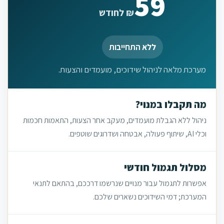
59
₪ לחודש
ללא התחייבות
מערכת מלאה לניהול שידוכים, מועמדים והצעות.
מה תקבלו במנוי?
ניהול ללא הגבלת מועמדים, מעקב אחר הצעות, התאמות חכמות
וכלי AI, שיתוף פעולה, אבטחה ושדרוגים שוטפים.
מסלול תגמול חודשי
אפשרות לתגמול עבור מנויים שנרשמו דרככם, בהתאם לתנאי
המערכת; דמי השידוכים נשארים שלכם.