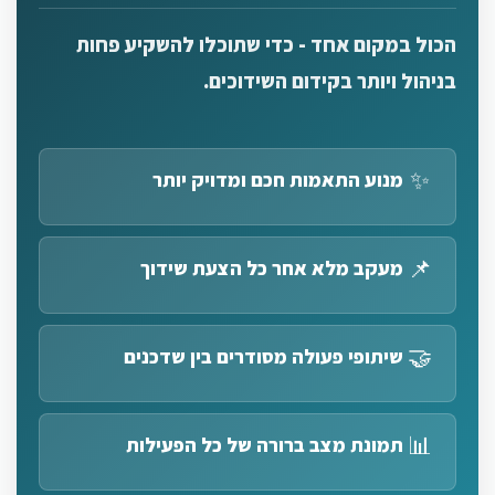
הכול במקום אחד - כדי שתוכלו להשקיע פחות
בניהול ויותר בקידום השידוכים.
✨
מנוע התאמות חכם ומדויק יותר
📌
מעקב מלא אחר כל הצעת שידוך
🤝
שיתופי פעולה מסודרים בין שדכנים
📊
תמונת מצב ברורה של כל הפעילות