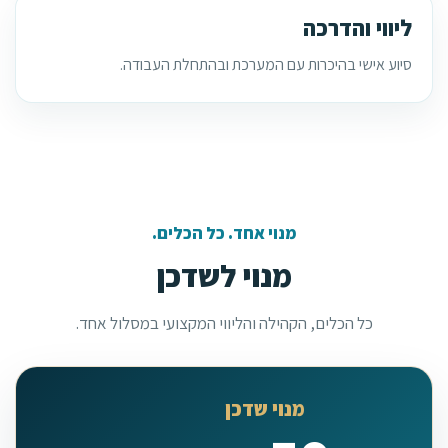
ליווי והדרכה
סיוע אישי בהיכרות עם המערכת ובהתחלת העבודה.
מנוי אחד. כל הכלים.
מנוי לשדכן
כל הכלים, הקהילה והליווי המקצועי במסלול אחד.
מנוי שדכן