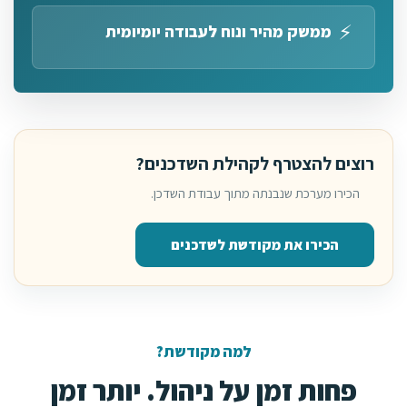
⚡
ממשק מהיר ונוח לעבודה יומיומית
רוצים להצטרף לקהילת השדכנים?
הכירו מערכת שנבנתה מתוך עבודת השדכן.
הכירו את מקודשת לשדכנים
למה מקודשת?
פחות זמן על ניהול. יותר זמן