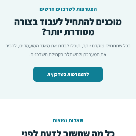
הצטרפות לשדכנים חדשים
מוכנים להתחיל לעבוד בצורה
מסודרת יותר?
ככל שתתחילו מוקדם יותר, תוכלו לבנות את מאגר המועמדים, להכיר
את המערכת ולהשתלב בקהילת השדכנים.
להצטרפות כשדכן/ית
שאלות נפוצות
כל מה שחשוב לדעת לפני