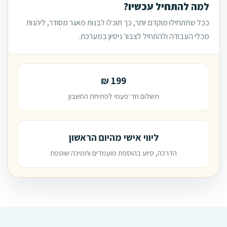
למה להתחיל עכשיו?
ככל שתתחילו מוקדם יותר, כך תוכלו לבנות מאגר מסודר, ליהנות
מכלי העבודה ולהתחיל לצבור ניסיון במערכת.
199 ₪
תשלום חד־פעמי לפתיחת החשבון
ליווי אישי מהיום הראשון
הדרכה, סיוע בהוספת מועמדים ותמיכה שוטפת