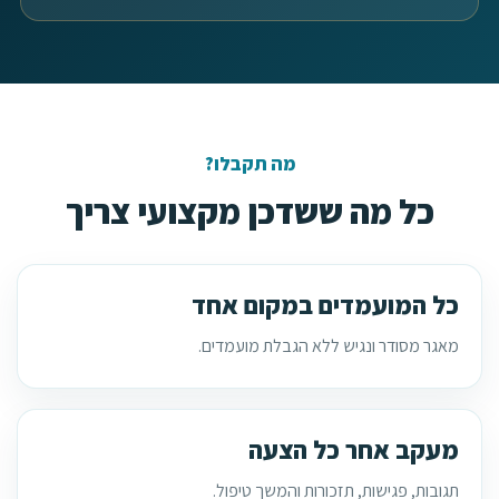
מה תקבלו?
כל מה ששדכן מקצועי צריך
כל המועמדים במקום אחד
מאגר מסודר ונגיש ללא הגבלת מועמדים.
מעקב אחר כל הצעה
תגובות, פגישות, תזכורות והמשך טיפול.