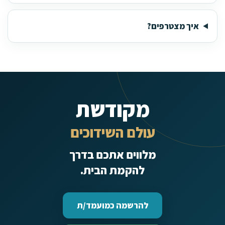
איך מצטרפים?
מקודשת
עולם השידוכים
מלווים אתכם בדרך
להקמת הבית.
להרשמה כמועמד/ת