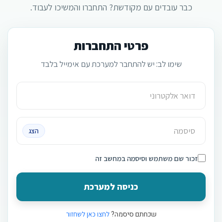
כבר עובדים עם מקודשת? התחברו והמשיכו לעבוד.
פרטי התחברות
שימו לב: יש להתחבר למערכת עם אימייל בלבד
הצג
זכור שם משתמש וסיסמה במחשב זה
שכחתם סיסמה?
לחצו כאן לשחזור