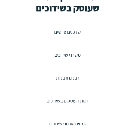
שעוסק בשידוכים
שדכנים פרטיים
משרדי שידוכים
רבנים ורבניות
זוגות העוסקים בשידוכים
גמחים וארגוני שידוכים