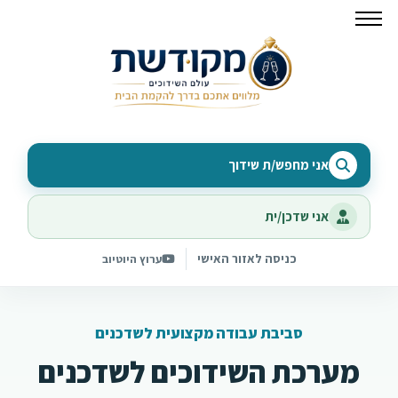
אני מחפש/ת שידוך
אני שדכן/ית
כניסה לאזור האישי
ערוץ היוטיוב
סביבת עבודה מקצועית לשדכנים
מערכת השידוכים לשדכנים