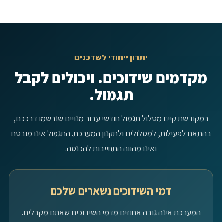
יתרון ייחודי לשדכנים
מקדמים שידוכים. ויכולים לקבל
תגמול.
במקודשת קיים מסלול תגמול חודשי עבור מנויים שנרשמו דרככם,
בהתאם לפעילות, למסלולים ולתקנון המערכת. התגמול אינו מובטח
ואינו מהווה התחייבות להכנסה.
דמי השידוכים נשארים שלכם
המערכת אינה גובה אחוזים מדמי השידוכים שאתם מקבלים.