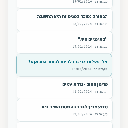
מעשה רב · 24/01/2024
הבחורה נמוכה הפנימיות היא החשובה
מעשה רב · 18/02/2024
"בת עניים היא"
מעשה רב · 19/02/2024
אלו מעלות צריכות להיות לבחור המבוקש?
מעשה רב · 19/02/2024
פרעון החוב - גזרת שמים
מעשה רב · 19/02/2024
מדוע צריך לברר בהצעות השידוכים
מעשה רב · 19/02/2024