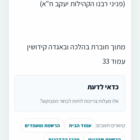
(פניני רבנו הקהילות יעקב ח"א)
מתוך חוברת בהלכה ובאגדה קידושין
עמוד 33
כדאי לדעת
אלו מעלות צריכות להיות לבחור המבוקש?
קישורים חשובים:
עמוד הבית
הרשמת מועמדים
הרשמת שדכנים
מרכז ההדרכות