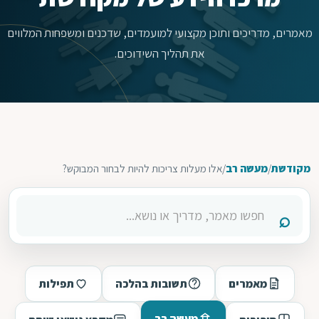
מאמרים, מדריכים ותוכן מקצועי למועמדים, שדכנים ומשפחות המלווים
את תהליך השידוכים.
מקודשת
/
מעשה רב
/
אלו מעלות צריכות להיות לבחור המבוקש?
מאמרים
תשובות בהלכה
תפילות
מעשה רב