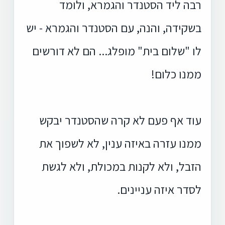
רבה ליד הסטנדר והגמרא, ולומ
ד
בשקידה, והנה, עם הסטנדר והגמרא - יש
לו "שלום
בית" מופלג... הם לא דורשים
ממנו כלום!
עוד אף פעם לא קרה שהסטנדר יבקש
ממנו
עזרה באיזה ענין, לא לשפוך את
הזבל, ולא לקנות במכולת, ולא לגשת
לסדר איזה עניינים.