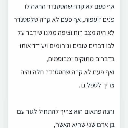
אף פעם לא קרה שהסטנדר הראה לו
פנים זועפות, אף פעם לא קרה שלסטנדר
לא היה
מצב רוח וציפה ממנו שידבר על
לבו דברים טובים וניחומים ויעודד אותו
בדברים מתוקים
ומבוסמים,
ואף פעם לא קרה שהסטנדר חלה והיה
צריך לטפל בו.
והנה פתאום הוא צריך להתחיל לגור עם
בן אדם שני שהיא האשה,