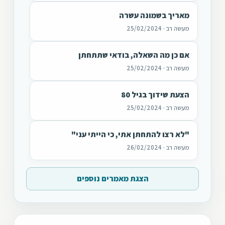
מאריך בשמונה עשרה
מעשה רב · 25/02/2024
אם כן מה השאלה, בודאי שתתחתן
מעשה רב · 25/02/2024
הצעת שידוך בגיל 80
מעשה רב · 25/02/2024
"לא רצו להתחתן אתי, כי הייתי עני"
מעשה רב · 26/02/2024
הצגת מאמרים נוספים