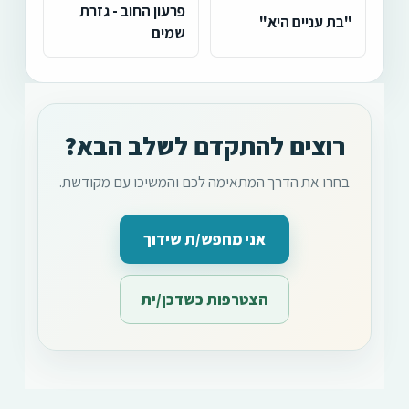
פרעון החוב - גזרת
"בת עניים היא"
שמים
רוצים להתקדם לשלב הבא?
בחרו את הדרך המתאימה לכם והמשיכו עם מקודשת.
אני מחפש/ת שידוך
הצטרפות כשדכן/ית