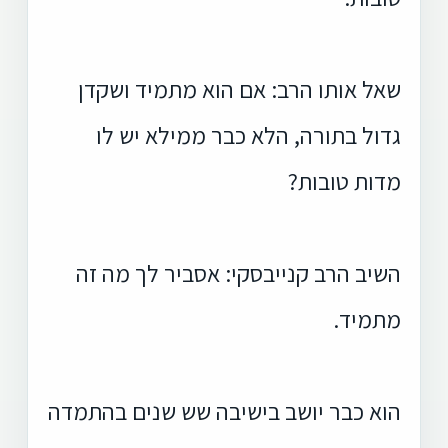
שאל אותו הרב: אם הוא מתמיד ושקדן
גדול בתורה, הלא כבר ממילא יש לו
מדות טובות?
השיב הרב קנייבסקי: אסביר לך מה זה
מתמיד.
הוא כבר יושב בישיבה שש שנים בהתמדה