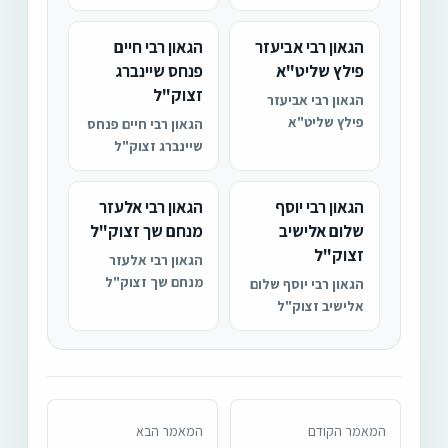
הגאון רבי אביעזר
הגאון רבי חיים
פילץ שליט"א
פנחס שיינברג
זצוק"ל
הגאון רבי אביעזר
פילץ שליט"א
הגאון רבי חיים פנחס
שיינברג זצוק"ל
הגאון רבי יוסף
הגאון רבי אלעזר
שלום אלישיב
מנחם שך זצוק"ל
זצוק"ל
הגאון רבי אלעזר
מנחם שך זצוק"ל
הגאון רבי יוסף שלום
אלישיב זצוק"ל
המאמר הקודם
המאמר הבא