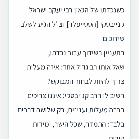
כשנכדתו של הגאון רבי יעקב ישראל
קנייבסקי [הסטייפלר] זצ"ל הגיע לשלב
שידוכים
התעניין בשידוך עבור נכדתו,
שאל
אותו רב גדול אחד: איזה מעלות
צריך להיות לבחור המבוקש?
השיב לו הרב קנייבסקי: איננו
צריכים
הרבה מעלות וענינים, רק שלושה דברים
בלבד: התמדה, שכל הישר, ומידות
טובות.