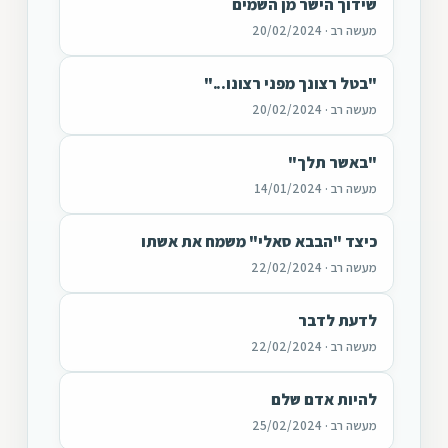
שידוך הישר מן השמים
מעשה רב · 20/02/2024
"בטל רצונך מפני רצונו..."
מעשה רב · 20/02/2024
"באשר תלך"
מעשה רב · 14/01/2024
כיצד "הבבא סאלי" משמח את אשתו
מעשה רב · 22/02/2024
לדעת לדבר
מעשה רב · 22/02/2024
להיות אדם שלם
מעשה רב · 25/02/2024