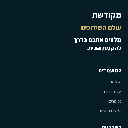
מקודשת
עולם השידוכים
מלווים אתכם בדרך
להקמת הבית.
למועמדים
הרשמה
איך זה עובד
מאמרים
שאלות נפוצות
לשדכנים