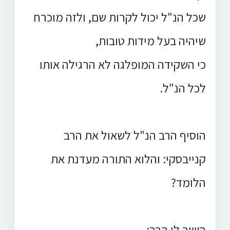
שכל הנ"ל יכול לקרות
שם, ולזה מוכרח
שיהיה בעל מידות טובות,
כי השקידה המופלגה לא הרגילה אותו
לכל
הנ"ל.
הוסיף הרב הנ"ל לשאול את הרב
קנייבסקי: והלוא התורה מעדנת את
הלומד?
השיב לו
הרב: