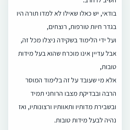
בודאי, יש כאלו שאילו לא למדו תורה היו
בגדר חיות טורפות, רוצחים,
ועל ידי
הלימוד בשקידה ניצלו מכל זה,
אבל עדיין אינו מוכרח שהוא בעל מידות
טובות,
אלא מי
שעובד על זה בלימוד המוסר
הרבה ובבדיקת מצבו הרוחני תמיד
ובשבירת מדותיו ותאוותיו
ורצונותיו, ואז
נהיה לבעל מידות טובות.