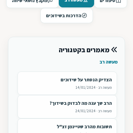
סיפורים
מקבץ נושאי שיחה
הדרכות בשידוכים
מאמרים בקטגוריה
מעשה רב
הצדיק הנסתר על שידוכים
מעשה רב · 14/01/2024
הרב שך ענה מה לבדוק בשידוך?
מעשה רב · 24/01/2024
תשובות מהרב שטיינמן זצ"ל