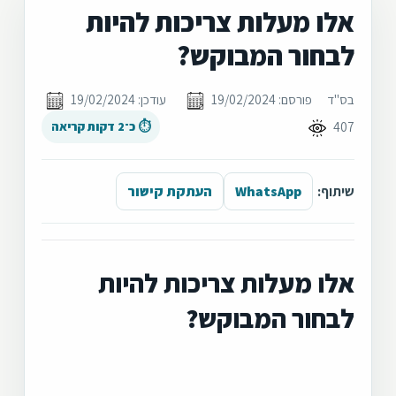
אלו מעלות צריכות להיות
לבחור המבוקש?
בס"ד
פורסם: 19/02/2024
עודכן: 19/02/2024
407
⏱ כ־2 דקות קריאה
שיתוף:
WhatsApp
העתקת קישור
אלו מעלות צריכות להיות
לבחור המבוקש?