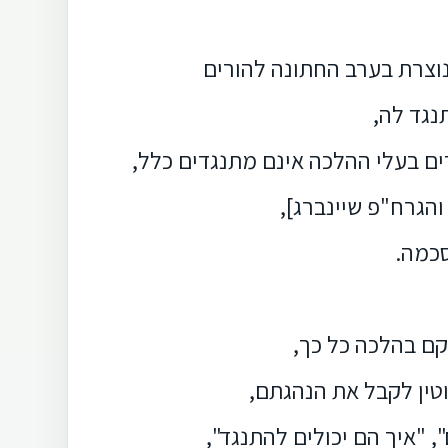
נוצרת בערב החתונה להורים
גד לה,
ם בעלי ההלכה אינם מתנגדים כלל,
והגרח"פ שיינברג],
סכמה.
קם בהלכה כל כך,
וטין לקבל את הנהגתם,
 "איך הם יכולים להתנגד",