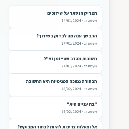
הצדיק הנסתר על שידוכים
מעשה רב · 14/01/2024
הרב שך ענה מה לבדוק בשידוך?
מעשה רב · 24/01/2024
תשובות מהרב שטיינמן זצ"ל
מעשה רב · 24/01/2024
הבחורה נמוכה הפנימיות היא החשובה
מעשה רב · 18/02/2024
"בת עניים היא"
מעשה רב · 19/02/2024
אלו מעלות צריכות להיות לבחור המבוקש?