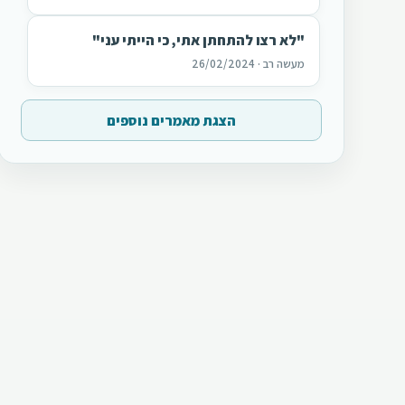
"לא רצו להתחתן אתי, כי הייתי עני"
מעשה רב · 26/02/2024
הצגת מאמרים נוספים