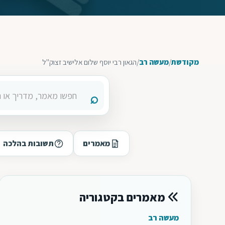
מקודשת
/
מעשה רב
/
הגאון רבי יוסף שלום אלישיב זצוק"ל
מאמרים
תשובות בהלכה
מאמרים בקטגוריה
מעשה רב