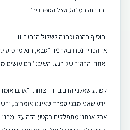
"הרי זה המנהג אצל הספרדים".
והוסיף כהנה וכהנה לשלול הנהגה זו.
אז הכריז נכדו באוזניו: "סבא, הוא מדפיס 
ואחרי הרהור של רגע, השיב: "הם עושים מאו
לפתע שאלני הרב בדרך צחות: "אתם אומרים
וידע שאני מבני ספרד שאיננו אומרים, והש
אבל אנחנו מתפללים בקטע הזה על 'מרנן ור