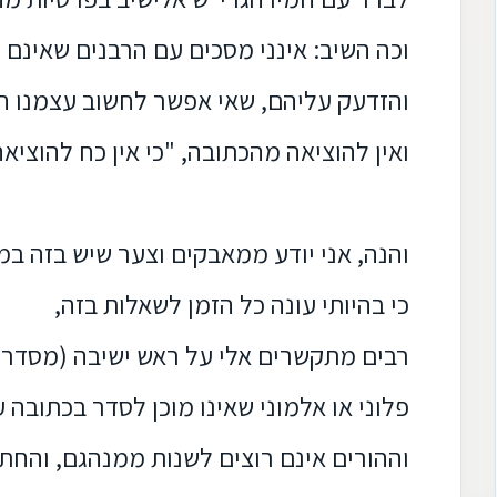
וכה השיב: אינני מסכים עם הרבנים שאינם
והזדעק עליהם, שאי אפשר לחשוב עצמנו ח
ואין להוציאה מהכתובה, "כי אין כח להוציאה
והנה, אני יודע ממאבקים וצער שיש בזה ב
כי בהיותי עונה כל הזמן לשאלות בזה,
רבים מתקשרים אלי על ראש ישיבה (מסדר ה
פלוני או אלמוני שאינו מוכן לסדר בכתובה 
וההורים אינם רוצים לשנות ממנהגם, והחתן 