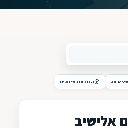
אי שיחה
הדרכות בשידוכים
ם אלישיב