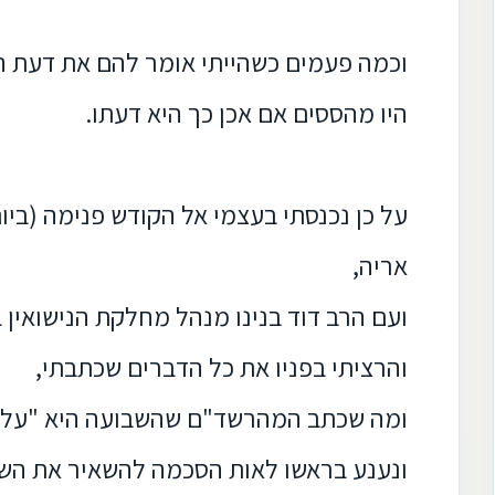
וכמה פעמים כשהייתי אומר להם את דעת ה
היו מהססים אם אכן כך היא דעתו.
על כן נכנסתי בעצמי אל הקודש פנימה (ביום
אריה,
ועם הרב דוד בנינו מנהל מחלקת הנישואין ב
והרציתי בפניו את כל הדברים שכתבתי,
ומה שכתב המהרשד"ם שהשבועה היא "על כ
ונענע בראשו לאות הסכמה להשאיר את השבו