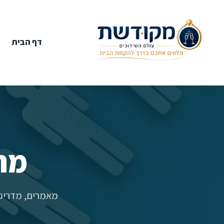
דף הבית
מר
מאמרים, מדריכי