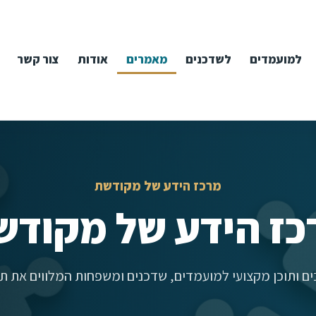
למועמדים
לשדכנים
מאמרים
אודות
צור קשר
מרכז הידע של מקודשת
כז הידע של מקודש
ם ותוכן מקצועי למועמדים, שדכנים ומשפחות המלווים את תה