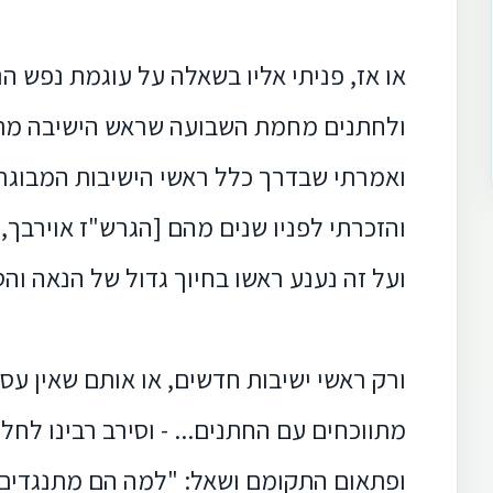
או אז, פניתי אליו בשאלה על עוגמת נפש ה
ולחתנים מחמת השבועה שראש הישיבה מתנ
ואמרתי שבדרך כלל ראשי הישיבות המבוגרי
והזכרתי לפניו שנים מהם [הגרש"ז אוירבך, 
ועל זה נענע ראשו בחיוך גדול של הנאה וה
ורק ראשי ישיבות חדשים, או אותם שאין עס
מתווכחים עם החתנים... - וסירב רבינו לחל
ופתאום התקומם ושאל: "למה הם מתנגדים",