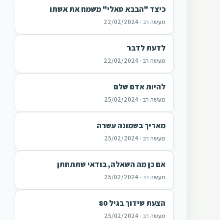
כיצד "הבבא סאלי" משמח את אשתו
מעשה רב · 22/02/2024
לדעת לדבר
מעשה רב · 22/02/2024
להיות אדם שלם
מעשה רב · 25/02/2024
מאריך בשמונה עשרה
מעשה רב · 25/02/2024
אם כן מה השאלה, בודאי שתתחתן
מעשה רב · 25/02/2024
הצעת שידוך בגיל 80
מעשה רב · 25/02/2024