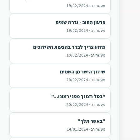
מעשה רב · 19/02/2024
פרעון החוב - גזרת שמים
מעשה רב · 19/02/2024
מדוע צריך לברר בהצעות השידוכים
מעשה רב · 19/02/2024
שידוך הישר מן השמים
מעשה רב · 20/02/2024
"בטל רצונך מפני רצונו..."
מעשה רב · 20/02/2024
"באשר תלך"
מעשה רב · 14/01/2024