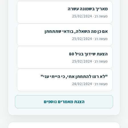
מאריך בשמונה עשרה
מעשה רב · 25/02/2024
אם כן מה השאלה, בודאי שתתחתן
מעשה רב · 25/02/2024
הצעת שידוך בגיל 80
מעשה רב · 25/02/2024
"לא רצו להתחתן אתי, כי הייתי עני"
מעשה רב · 26/02/2024
הצגת מאמרים נוספים