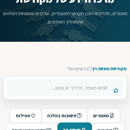
מאמרים, מדריכים ותוכן מקצועי למועמדים, שדכנים ומשפחות המלווים
את תהליך השידוכים.
מקודשת
/
מעשה רב
/
"בת עניים היא"
מאמרים
תשובות בהלכה
תפילות
מעשה רב