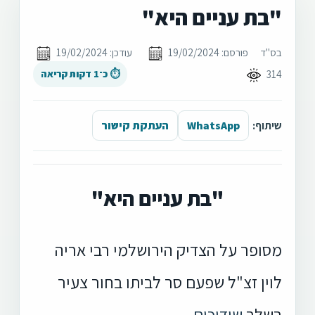
"בת עניים היא"
בס"ד
פורסם: 19/02/2024
עודכן: 19/02/2024
314
⏱ כ־1 דקות קריאה
שיתוף:
WhatsApp
העתקת קישור
"בת עניים היא"
מסופר על הצדיק הירושלמי רבי אריה
לוין זצ"ל שפעם סר לביתו בחור צעיר
בשלב
שידוכים