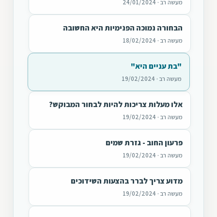
מעשה רב · 24/01/2024
הבחורה נמוכה הפנימיות היא החשובה
מעשה רב · 18/02/2024
"בת עניים היא"
מעשה רב · 19/02/2024
אלו מעלות צריכות להיות לבחור המבוקש?
מעשה רב · 19/02/2024
פרעון החוב - גזרת שמים
מעשה רב · 19/02/2024
מדוע צריך לברר בהצעות השידוכים
מעשה רב · 19/02/2024