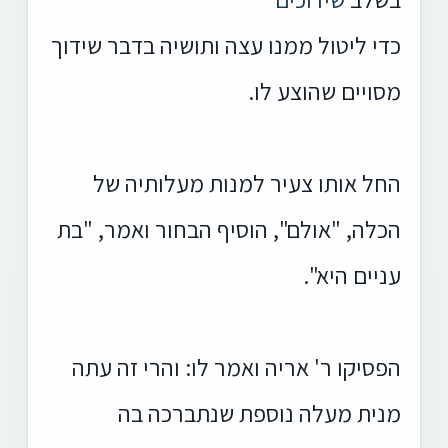
כדי ליטול ממנו עצה ותושיה בדבר שידוך
מסויים שהוצע לו.
החל אותו צעיר למנות מעלותיה של
הכלה, "אולם", הוסיף הבחור ואמר, "בת
עניים היא".
הפסיקו ר' אריה ואמר לו: והרי זה עתה
מנית מעלה נוספת שנתברכה בה