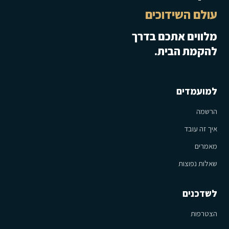
עולם השידוכים
מלווים אתכם בדרך
להקמת הבית.
למועמדים
הרשמה
איך זה עובד
מאמרים
שאלות נפוצות
לשדכנים
הצטרפות