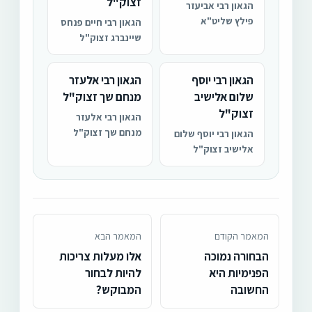
זצוק"ל
הגאון רבי אביעזר
פילץ שליט"א
הגאון רבי חיים פנחס
שיינברג זצוק"ל
הגאון רבי יוסף
הגאון רבי אלעזר
שלום אלישיב
מנחם שך זצוק"ל
זצוק"ל
הגאון רבי אלעזר
מנחם שך זצוק"ל
הגאון רבי יוסף שלום
אלישיב זצוק"ל
המאמר הקודם
המאמר הבא
הבחורה נמוכה
אלו מעלות צריכות
הפנימיות היא
להיות לבחור
החשובה
המבוקש?