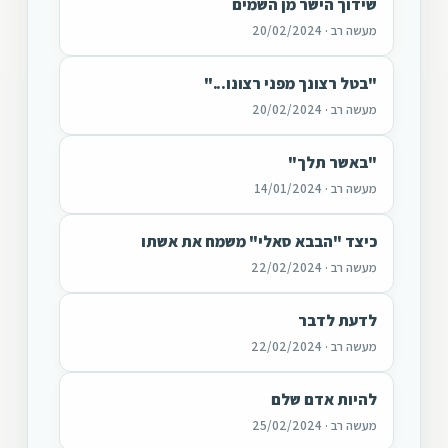
שידוך הישר מן השמים
מעשה רב · 20/02/2024
"בטל רצונך מפני רצונו..."
מעשה רב · 20/02/2024
"באשר תלך"
מעשה רב · 14/01/2024
כיצד "הבבא סאלי" משמח את אשתו
מעשה רב · 22/02/2024
לדעת לדבר
מעשה רב · 22/02/2024
להיות אדם שלם
מעשה רב · 25/02/2024