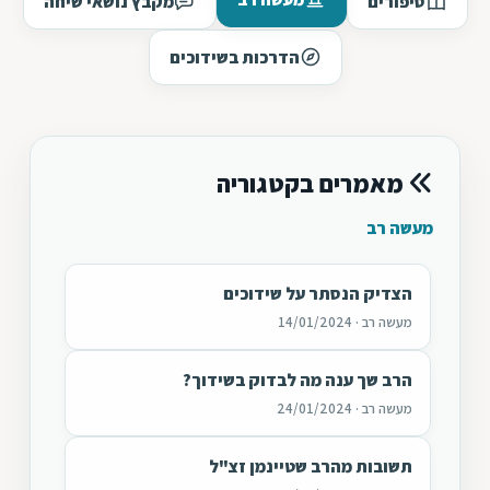
סיפורים
מקבץ נושאי שיחה
הדרכות בשידוכים
מאמרים בקטגוריה
מעשה רב
הצדיק הנסתר על שידוכים
מעשה רב · 14/01/2024
הרב שך ענה מה לבדוק בשידוך?
מעשה רב · 24/01/2024
תשובות מהרב שטיינמן זצ"ל