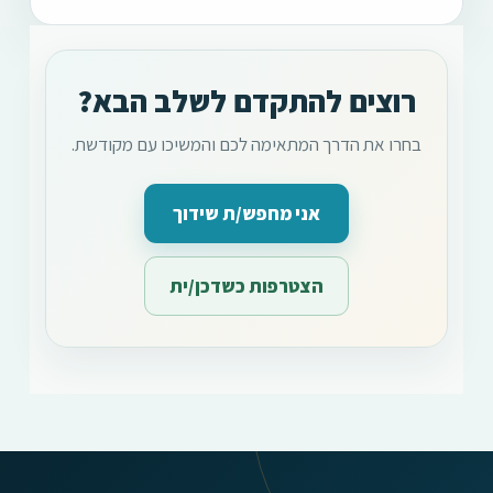
רוצים להתקדם לשלב הבא?
בחרו את הדרך המתאימה לכם והמשיכו עם מקודשת.
אני מחפש/ת שידוך
הצטרפות כשדכן/ית