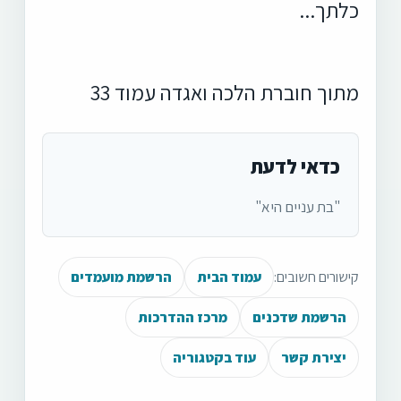
כלתך...
מתוך חוברת הלכה ואגדה עמוד 33
כדאי לדעת
"בת עניים היא"
קישורים חשובים:
עמוד הבית
הרשמת מועמדים
הרשמת שדכנים
מרכז ההדרכות
יצירת קשר
עוד בקטגוריה