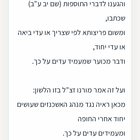
והגענו לדברי התוספות (שם יב ע"ב)
שכתבו,
ומשום פריצותא לפי שצריך או עדי ביאה
או עדי יחוד,
ודבר מכוער שמעמיד עדים על כך.
ועל זה אמר מורנו זצ"ל בזו הלשון:
מכאן ראיה נגד מנהג האשכנזים שעושים
יחוד אחרי החופה
ומעמידים עדים על כך.