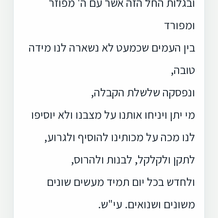
ובגלות החל הזה אשר עם ה' מפוזר
ומפורד
בין העמים שכמעט לא נשארה לנו מידה
טובה,
ונפסקה שלשלת הקבלה,
מי יתן ויניחו אותנו על מצבנו ולא יוסיפו
לנו מכה על מכותינו להוסיף ולגרוע,
לתקן ולקלקל, לבנות ולהרוס,
ולחדש בכל יום תמיד מעשים שונים
משונים ושנואים. עי"ש.