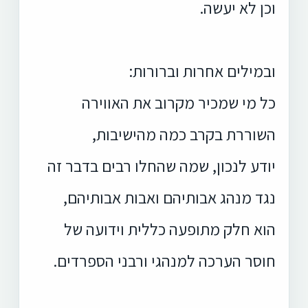
וכן לא יעשה.
ובמילים אחרות וברורות:
כל מי שמכיר מקרוב את האווירה
השוררת בקרב כמה מהישיבות,
יודע לנכון, שמה שהחלו רבים בדבר זה
נגד מנהג אבותיהם ואבות אבותיהם,
הוא חלק מתופעה כללית וידועה של
חוסר הערכה למנהגי ורבני הספרדים.