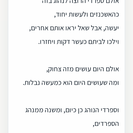
אולם ספרדי הרוצה לנהוג בזה
כהאשכנזים ולעשות יחוד,
יעשה, אבל שאל יראו אותם אחרים,
וילכו לביתם כעשר דקות ויחזרו.
אולם היום עושים מזה צחוק,
ומה שעושים היום הוא כמעשה נבלות.
וספרדי הנוהג כן כיום, ומשנה ממנהג
הספרדים,