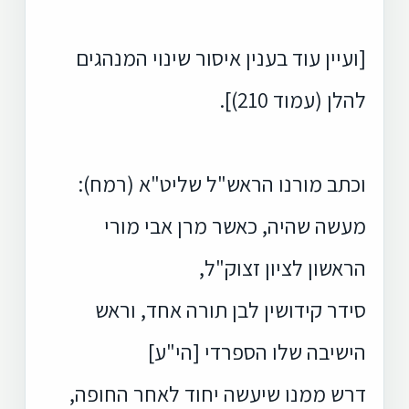
[ועיין עוד בענין איסור שינוי המנהגים
להלן (עמוד 210)].
וכתב מורנו הראש"ל שליט"א (רמח):
מעשה שהיה, כאשר מרן אבי מורי
הראשון לציון זצוק"ל,
סידר קידושין לבן תורה אחד, וראש
הישיבה שלו הספרדי [הי"ע]
דרש ממנו שיעשה יחוד לאחר החופה,