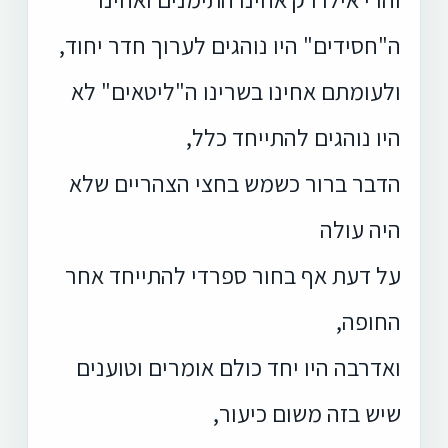
ה"חסידים" היו נוהגים לערוך חדר יחוד,
ולעומתם אחינו בשרינו ה"ליטאים" לא
היו נוהגים להתייחד כלל,
הדבר ברור כשמש בחצי הצהריים שלא
היה עולה
על דעת אף בחור ספרדי להתייחד אחר
החופה,
ואדרבה היו יחד כולם אומרים וטוענים
שיש בזה משום כיעור,