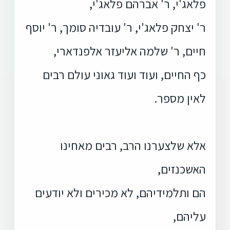
פלאג'י, ר' אברהם פלאג'י,
ר' יצחק פלאג'י, ר' עובדיה סומך, ר' יוסף
חיים, ר' שלמה אליעזר אלפנדארי,
כף החיים, ועוד ועוד גאוני עולם רבים
לאין מספר.
אלא שלצערנו הרב, רבים מאחינו
האשכנזים,
הם ותלמידיהם, לא מכירים ולא יודעים
עליהם,