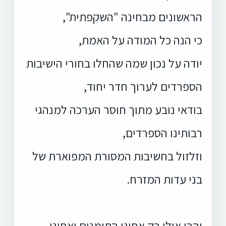
הראשונים מבחינה "השקפתית",
כי הנה כל המודה על האמת,
יודה על נכון שמה שהחלו בחורי הישיבות
הספרדים לערוך חדר יחוד,
בודאי נובע מתוך חוסר הערכה למנהגי
רבותינו הספרדים,
וזלזול בחשיבות המסורת המפוארת של
בני עדות המזרח.
והרי אילו רק אחינו התימנים ואחינו