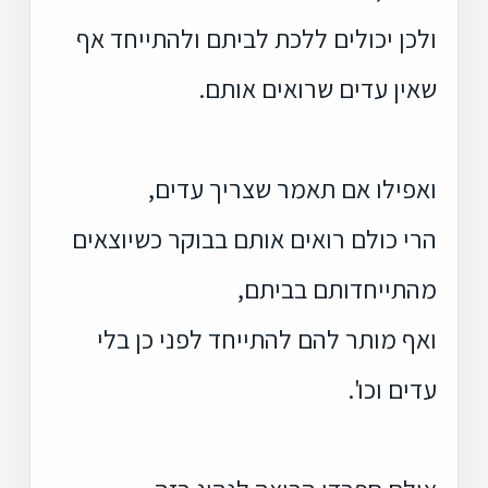
ולכן יכולים ללכת לביתם ולהתייחד אף
שאין עדים שרואים אותם.
ואפילו אם תאמר שצריך עדים,
הרי כולם רואים אותם בבוקר כשיוצאים
מהתייחדותם בביתם,
ואף מותר להם להתייחד לפני כן בלי
עדים וכו'.