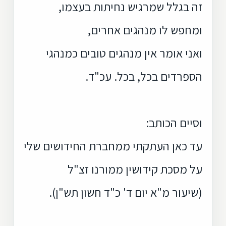
זה בגלל שמרגיש נחיתות בעצמו,
ומחפש לו מנהגים אחרים,
ואני אומר אין מנהגים טובים כמנהגי
הספרדים בכל, בכל. עכ"ד.
וסיים הכותב:
עד כאן העתקתי ממחברת החידושים שלי
על מסכת קידושין ממורנו זצ"ל
(שיעור מ"א יום ד' כ"ד חשון תש"ן).