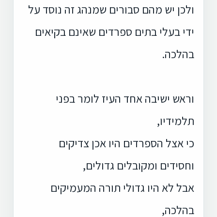
ולכן יש מהם סבורים שמנהג זה נוסד על
ידי בעלי בתים ספרדים שאינם בקיאים
בהלכה.
וראש ישיבה אחד העיז לומר בפני
תלמידיו,
כי אצל הספרדים היו אכן צדיקים
וחסידים ומקובלים גדולים,
אבל לא היו גדולי תורה המעמיקים
בהלכה,