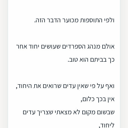
ולפי התוספות מכוער הדבר הזה.
אולם מנהג הספרדים שעושים יחוד אחר
כך בביתם הוא טוב.
ואף על פי שאין עדים שרואים את היחוד,
אין בכך כלום,
שבשום מקום לא מצאתי שצריך עדים
ליחוד,