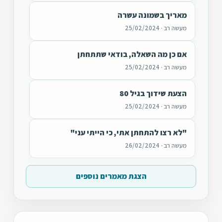
מאריך בשמונה עשרה
מעשה רב · 25/02/2024
אם כן מה השאלה, בודאי שתתחתן
מעשה רב · 25/02/2024
הצעת שידוך בגיל 80
מעשה רב · 25/02/2024
"לא רצו להתחתן אתי, כי הייתי עני"
מעשה רב · 26/02/2024
הצגת מאמרים נוספים