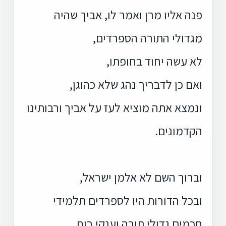
פנה אליו מרן ואמר לו, אביך שהיה
מגדולי התורה הספרדים,
לא עשה יחוד בחופתו,
ואם כן לדבריך נהג שלא כהוגן,
ונמצא אתה מוציא לעז על אביך ורבותינו
הקדמונים.
וברוך השם לא אלמן ישראל,
ובכל הדורות היו לספרדים תלמידי
חכמים גדולי תורה וענקי רוח,