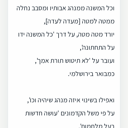
וכל המשנה ממנהג אבותיו ומסבב נחלה
ממטה למטה [מעדה לעדה],
יורד מטה מטה, על דרך 'כל המשנה ידו
על התחתונה',
ועובר על 'לא תיטוש תורת אמך',
כמבואר בירושלמי.
ואפילו בשינוי איזה מנהג שיהיה וכו',
על פי משל הקדמונים 'עושה חדשות
בעל מלחמות'.