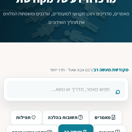
מאמרים, מדריכים ותוכן מקצועי למועמדים, שדכנים ומשפחות המלווים
את תהליך השידוכים.
מקודשת
/
מעשה רב
/
רבנו אבא שאול - חדר ייחוד
מאמרים
תשובות בהלכה
תפילות
מעשה רב