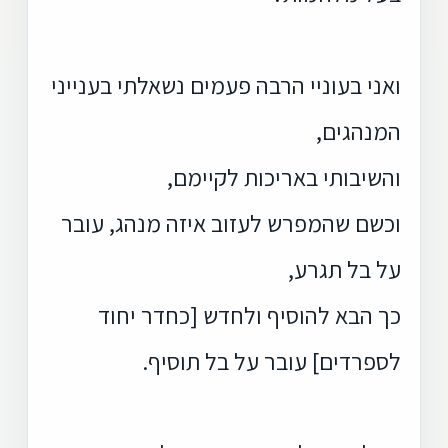
ואני בעוניי הרבה פעמים נשאלתי בענייני
המנהגים,
והשיבותי באריכות לקיימם,
וכשם שהמפרש לעזוב איזה מנהג, עובר
על בל תגרע,
כך הבא להוסיף ולחדש [כחדר יחוד
לספרדים] עובר על בל תוסיף.