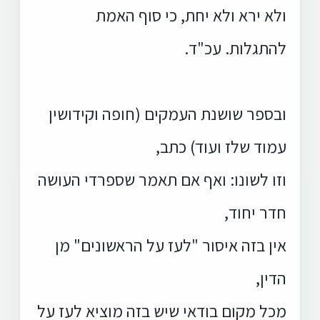
ולא ירא ולא יחת, כי סוף האמת
להתגלות. עכ"ד.
ובספר שושנת העמקים (חופה וקידושין
עמוד שלז ועוד) כתב,
וזו לשונו: ואף אם תאמר שספרדי העושה
חדר יחוד,
אין בזה איסור "לעז על הראשונים" מן
הדין,
מכל מקום בודאי שיש בזה מוציא לעז על