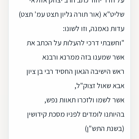
שליט"א (אור תורה גליון תצט עמ' תצט)
עדות נאמנה, וזו לשונו:
"וחשבתי דרכי להעלות על הכתב את
אשר שמענו בזה ממרנא ורבנא
ראש הישיבה הגאון החסיד רבי בן ציון
אבא שאול זצוק"ל,
אשר לשמו ולזכרו תאוות נפש,
בהיותנו לומדים לפניו מסכת קידושין
(בשנת התש"ן)