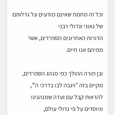
וכל זה מחמת שאינם מודעים על גדלותם
של גאוני וגדולי רבני
הדורות האחרונים הספרדים, אשר
מפיהם אנו חיים.
ובן תורה ההולך כפי מנהג הספרדים,
מקיים בזה "ויגבה לבו בדרכי ה'",
להראות קבל עם ועדה שמנהגינו
מיוסדים על פי גדולי עולם,