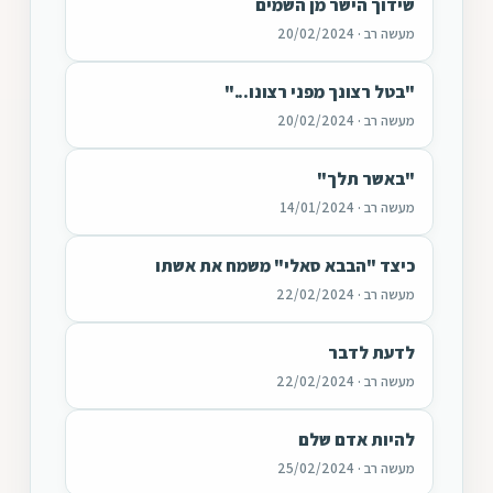
שידוך הישר מן השמים
מעשה רב · 20/02/2024
"בטל רצונך מפני רצונו..."
מעשה רב · 20/02/2024
"באשר תלך"
מעשה רב · 14/01/2024
כיצד "הבבא סאלי" משמח את אשתו
מעשה רב · 22/02/2024
לדעת לדבר
מעשה רב · 22/02/2024
להיות אדם שלם
מעשה רב · 25/02/2024