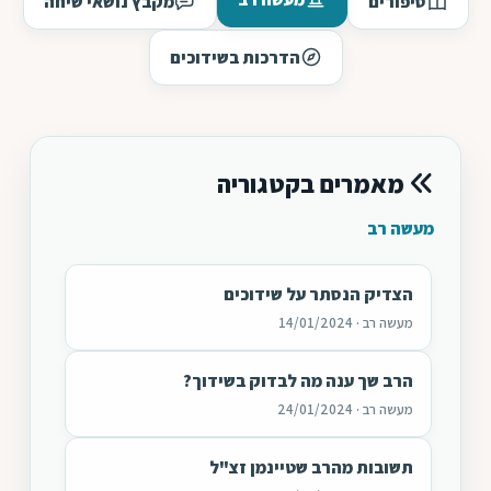
סיפורים
מקבץ נושאי שיחה
הדרכות בשידוכים
מאמרים בקטגוריה
מעשה רב
הצדיק הנסתר על שידוכים
מעשה רב · 14/01/2024
הרב שך ענה מה לבדוק בשידוך?
מעשה רב · 24/01/2024
תשובות מהרב שטיינמן זצ"ל