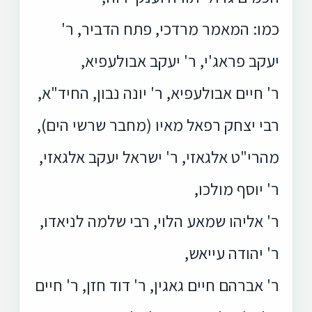
כמו: המאמר מרדכי, פתח הדביר, ר'
יעקב פראג'י, ר' יעקב אבולעפיא,
ר' חיים אבולעפיא, ר' יונה נבון, החיד"א,
רבי יצחק רפאל מאיו (מחבר שרשי הים),
מהרי"ט אלגאזי, ר' ישראל יעקב אלגאזי,
ר' יוסף מולכו,
ר' אליהו שמאע הלוי, רבי שלמה לניאדו,
ר' יהודה עייאש,
ר' אברהם חיים גאגין, ר' דוד חזן, ר' חיים