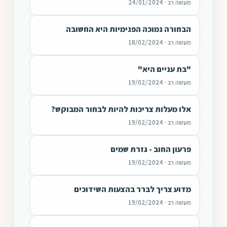
מעשה רב · 24/01/2024
הבחורה נמוכה הפנימיות היא החשובה
מעשה רב · 18/02/2024
"בת עניים היא"
מעשה רב · 19/02/2024
אלו מעלות צריכות להיות לבחור המבוקש?
מעשה רב · 19/02/2024
פרעון החוב - גזרת שמים
מעשה רב · 19/02/2024
מדוע צריך לברר בהצעות השידוכים
מעשה רב · 19/02/2024