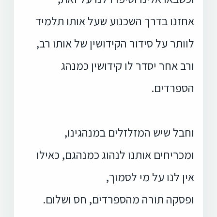
אחזנו בדרך השכנוע שעל אותו תלמיד
לוותר על סידור הקידושין של אותו רב,
ורב אחר יסדר לו קידושין כמנהג
הספרדים.
וחבל שיש המזלזלים במנהגינו,
ומכריחים אותנו לנהוג כמנהגם, כאילו
אין לנו על מי לסמוך,
ופסקה תורה מהספרדים, חס ושלום.