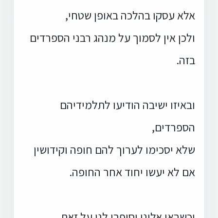
אלא עסקו בהלכה באופן שטחי,
ולכן אין לסמוך על מנהג רבני הספרדים
בזה.
ובאיזו ישיבה הודיעו לתלמידיהם
הספרדים,
שלא יסכימו לערוך להם חופה וקידושין
אם לא יעשו יחוד אחר החופה.
וכשבאו אלינו וסיפרו לנו על זאת,