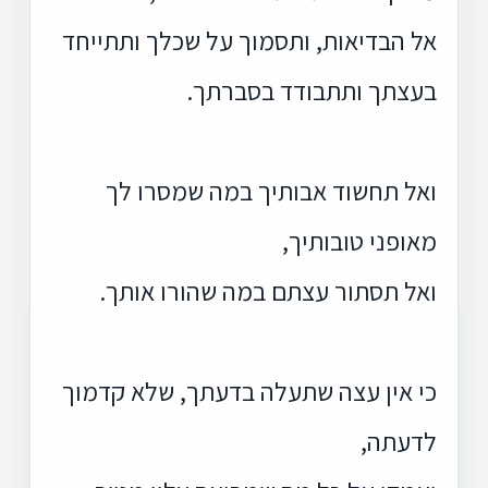
אל הבדיאות, ותסמוך על שכלך ותתייחד
בעצתך ותתבודד בסברתך.
ואל תחשוד אבותיך במה שמסרו לך
מאופני טובותיך,
ואל תסתור עצתם במה שהורו אותך.
כי אין עצה שתעלה בדעתך, שלא קדמוך
לדעתה,