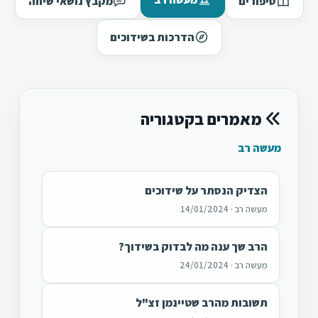
סיפורים
מקבץ נושאי שיחה
הדרכות בשידוכים
מאמרים בקטגוריה
מעשה רב
הצדיק הנסתר על שידוכים
מעשה רב · 14/01/2024
הרב שך ענה מה לבדוק בשידוך?
מעשה רב · 24/01/2024
תשובות מהרב שטיינמן זצ"ל