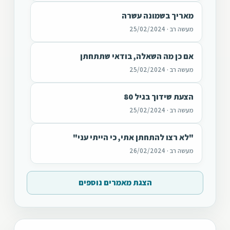
מאריך בשמונה עשרה
מעשה רב · 25/02/2024
אם כן מה השאלה, בודאי שתתחתן
מעשה רב · 25/02/2024
הצעת שידוך בגיל 80
מעשה רב · 25/02/2024
"לא רצו להתחתן אתי, כי הייתי עני"
מעשה רב · 26/02/2024
הצגת מאמרים נוספים