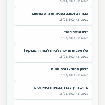
מעשה רב · 24/01/2024
הבחורה נמוכה הפנימיות היא החשובה
מעשה רב · 18/02/2024
"בת עניים היא"
מעשה רב · 19/02/2024
אלו מעלות צריכות להיות לבחור המבוקש?
מעשה רב · 19/02/2024
פרעון החוב - גזרת שמים
מעשה רב · 19/02/2024
מדוע צריך לברר בהצעות השידוכים
מעשה רב · 19/02/2024