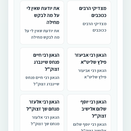
מצדיקי הרבים
את יודעת שאין לי
ככוכבים
על מה לבקש
מחילה
מצדיקי הרבים
ככוכבים
את יודעת שאין לי על
מה לבקש מחילה
הגאון רבי אביעזר
הגאון רבי חיים
פילץ שליט"א
פנחס שיינברג
זצוק"ל
הגאון רבי אביעזר
פילץ שליט"א
הגאון רבי חיים פנחס
שיינברג זצוק"ל
הגאון רבי יוסף
הגאון רבי אלעזר
שלום אלישיב
מנחם שך זצוק"ל
זצוק"ל
הגאון רבי אלעזר
מנחם שך זצוק"ל
הגאון רבי יוסף שלום
אלישיב זצוק"ל