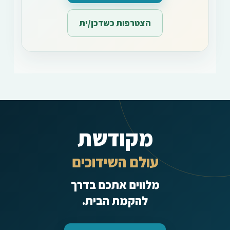
הצטרפות כשדכן/ית
מקודשת
עולם השידוכים
מלווים אתכם בדרך
להקמת הבית.