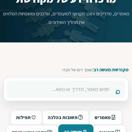
מאמרים, מדריכים ותוכן מקצועי למועמדים, שדכנים ומשפחות המלווים
את תהליך השידוכים.
מקודשת
/
מעשה רב
/
שופך דמו של חברו
מאמרים
תשובות בהלכה
תפילות
מעשה רב