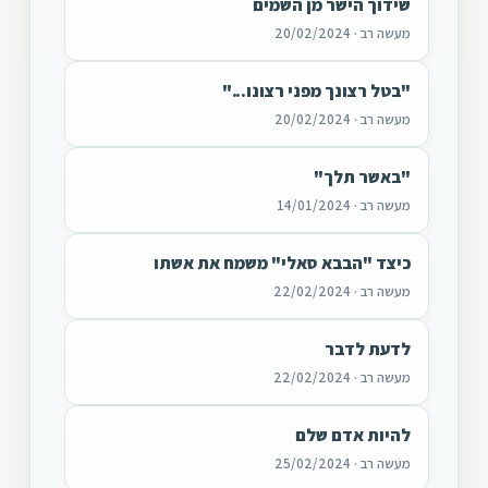
שידוך הישר מן השמים
מעשה רב · 20/02/2024
"בטל רצונך מפני רצונו..."
מעשה רב · 20/02/2024
"באשר תלך"
מעשה רב · 14/01/2024
כיצד "הבבא סאלי" משמח את אשתו
מעשה רב · 22/02/2024
לדעת לדבר
מעשה רב · 22/02/2024
להיות אדם שלם
מעשה רב · 25/02/2024