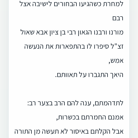
למחרת כשהגיעו הבחורים לישיבה אצל
רבם
מורנו ורבנו הגאון רבי בן ציון אבא שאול
זצ"ל סיפרו לו בהתפארות את הנעשה
אמש,
היאך התגברו על תאוותם.
לתדהמתם, ענה להם הרב בצער רב:
אמנם החמרתם בכשרות,
אבל הקלתם באיסור לא תעשה מן התורה