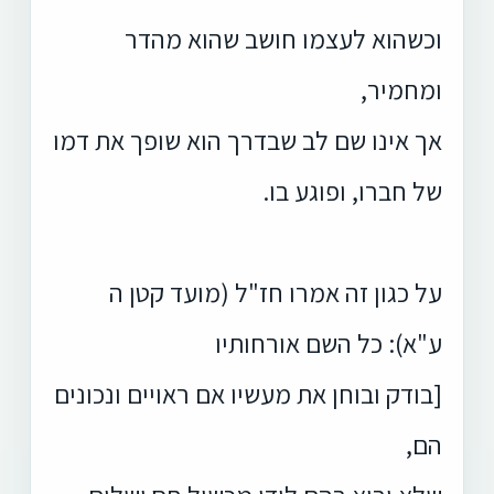
וכשהוא לעצמו חושב שהוא מהדר
ומחמיר,
אך אינו שם לב שבדרך הוא שופך את דמו
של חברו, ופוגע בו.
על כגון זה אמרו חז"ל (מועד קטן ה
ע"א):
כל השם אורחותיו
[בודק ובוחן את מעשיו אם ראויים ונכונים
הם,