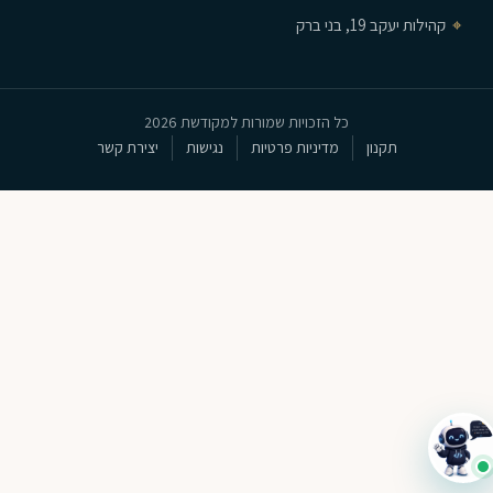
⌖
קהילות יעקב 19, בני ברק
כל הזכויות שמורות למקודשת 2026
תקנון
מדיניות פרטיות
נגישות
יצירת קשר