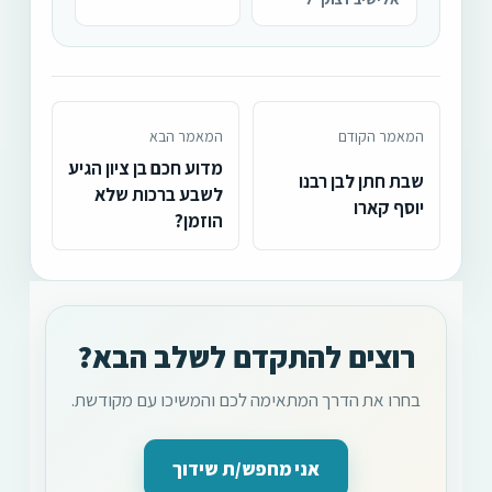
המאמר הקודם
המאמר הבא
מדוע חכם בן ציון הגיע
שבת חתן לבן רבנו
לשבע ברכות שלא
יוסף קארו
הוזמן?
רוצים להתקדם לשלב הבא?
בחרו את הדרך המתאימה לכם והמשיכו עם מקודשת.
אני מחפש/ת שידוך