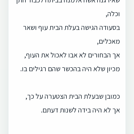
וכלה,
בסעודה הגישה בעלת הבית עוף ושאר
מאכלים,
אך הבחורים לא אבו לאכול את העוף,
מכיון שלא היה בהכשר שהם רגילים בו.
כמובן שבעלת הבית הצטערה על כך,
אך לא היה בידה לשנות דעתם.