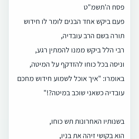
פסח ה'תשמ"ט
פעם ביקש אחד הבנים לומר לו חידוש
תורה בשם הרב עובדיה,
רבי הלל ביקש ממנו להמתין רגע,
וניסה בכל כוחו להזדקף על המיטה,
באומרו: "איך אוכל לשמוע חידוש מחכם
עובדיה כשאני שוכב במיטה?!"
בשנותיו האחרונות תש כוחו,
הוא בקושי זיהה את בניו,