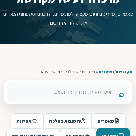
מאמרים, מדריכים ותוכן מקצועי למועמדים, שדכנים ומשפחות המלווים
את תהליך השידוכים.
מקודשת
/
סיפורים
/
מים רבים לא יוכלו לכבות את האהבה
מאמרים
תשובות בהלכה
תפילות
סיפורים