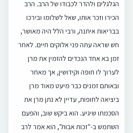
הגלגלים ולהדר לכבודו של הרב. הרב
הכירו וזכר אותו, שאל לשלומו ובירכו
בבריאות איתנה, ורבי הלל היה מאושר,
חש שראה עתה פני אלוקים חיים. לאחר
זמן בא אחד הנכדים להזמין את מרן
לערוך לו חופה וקידושין, אך מאחר
ובאותם זמנים כבר מיעט מאוד מרן
ביציאה לחופות, עדיין לא נתן מרן את
הסכמתו שיגיע. הוא ביקש שוב, והפעם
השתמש ב-"זכות אבות", הוא אמר לרב