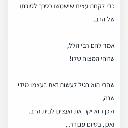
כדי לקחת עצים שישמשו כסכך לסוכתו
של הרב.
אמר להם רבי הלל,
שזוהי המצוה שלו!
שהרי הוא רגיל לעשות זאת בעצמו מידי
שנה,
ולכן הוא יקח את העצים לבית הרב.
ואכן, בסיום עבודתו,