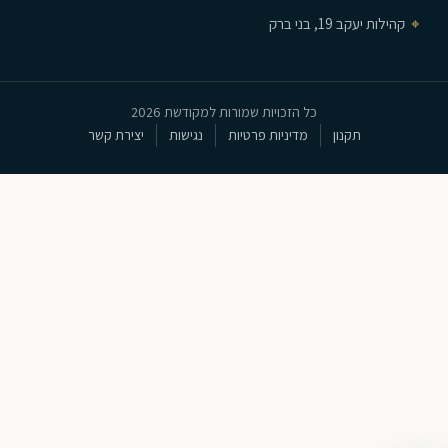
⌖
קהילות יעקב 19, בני ברק
כל הזכויות שמורות למקודשת 2026
תקנון
מדיניות פרטיות
נגישות
יצירת קשר