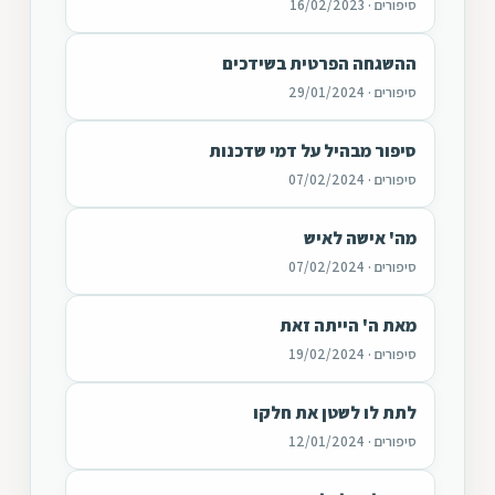
סיפורים · 16/02/2023
ההשגחה הפרטית בשידכים
סיפורים · 29/01/2024
סיפור מבהיל על דמי שדכנות
סיפורים · 07/02/2024
מה' אישה לאיש
סיפורים · 07/02/2024
מאת ה' הייתה זאת
סיפורים · 19/02/2024
לתת לו לשטן את חלקו
סיפורים · 12/01/2024