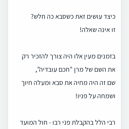
כיצד עושים זאת כשסבא כה חלש?
זו אינה שאלה!
בזמנים מעין אלו היה צורך להזכיר רק
את השם של מרן "חכם עובדיה",
שם זה היה מחיה את סבא ומעלה חיוך
ושמחה על פניו!
רבי הלל בהקבלת פני רבו - חול המועד