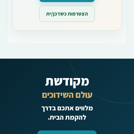
הצטרפות כשדכן/ית
מקודשת
עולם השידוכים
מלווים אתכם בדרך
להקמת הבית.