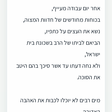
אחר יום עבודה מעייף,
בכוחות מחודשים של חדוות המצוה,
נשא את העצים על כתפיו,
הביאם לביתו של הרב בשכונת בית
ישראל,
ולא נחה דעתו עד אשר סיכך בהם היטב
את הסוכה.
מים רבים לא יוכלו לכבות את האהבה
האדירה