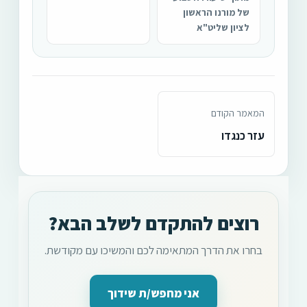
של מורנו הראשון
לציון שליט"א
המאמר הקודם
עזר כנגדו
רוצים להתקדם לשלב הבא?
בחרו את הדרך המתאימה לכם והמשיכו עם מקודשת.
אני מחפש/ת שידוך