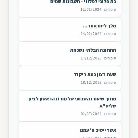
בת פלוני לפלוני - חשבונות שמים
סיפורים · 12/01/2024
מלך ליום אחד...
סיפורים · 14/01/2024
החתונה הבלתי נשכחת
סיפורים · 17/12/2023
שעת רצון בעת ריקוד
סיפורים · 18/12/2023
מתוך שיעורו השבועי של מורנו הראשון לציון
שליט"א
סיפורים · 01/07/2024
אשר ייטיב ה' עמנו