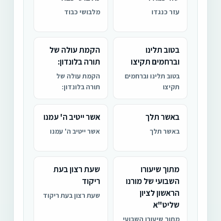
עזר כנגדו
מלבושי כבוד
בטוב תלינו
הקמת עולה של
וברחמים תקיצו
תורה בלונדון:
בטוב תלינו וברחמים
הקמת עולה של
תקיצו
תורה בלונדון:
באשר תלך
אשר ייטיב ה' עמנו
באשר תלך
אשר ייטיב ה' עמנו
מתוך שיעורו
שעת רצון בעת
השבועי של מורנו
ריקוד
הראשון לציון
שעת רצון בעת ריקוד
שליט"א
מתוך שיעורו השבועי