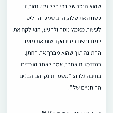
שהוא הנכד של רבי הלל נקי. זהות זו
עשתה את שלה, הרב שמע והחליט
לעשות מאמץ נוסף ולהגיע, הוא לקח את
יומנו ורשם בידיו הקדושות את מועד
החתונה תוך שהוא מברך את החתן.
בהזדמנות אחרת אמר לאחד הנכדים
בחיבה גלויה: "משפחת נקי הם הבנים
הרוחניים שלי".
מתוך החוברת תבורך מנשים עמוד 56-57