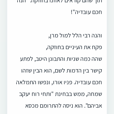
חכם עובדיה"!
והנה רבי הלל למול מרן,
פקח את העיניים בחוזקה,
שהה כמה שניות והתבונן היטב, לפתע
קישר בין הדמות לשם, הוא הבין שזהו
חכם עובדיה. פניו אורו, ונפשו התמלאה
שמחה, ממש בבחינת "ותחי רוח יעקב
אביהם". הוא ניסה להתרומם מכסא