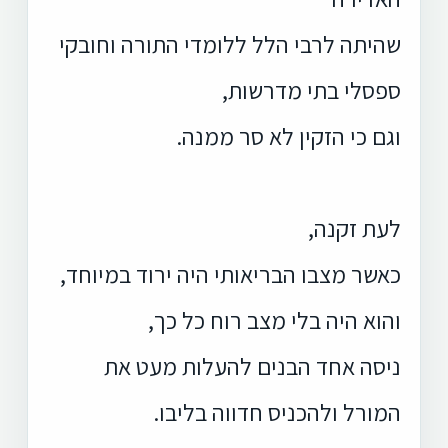
שהיתה לרבי הלל ללומדי התורה וחובקי
ספסלי בתי מדרשות,
וגם כי הזקין לא סר ממנה.
לעת זקנה,
כאשר מצבו הבריאותי היה ירוד במיוחד,
והוא היה בלי מצב רוח כל כך,
ניסה אחד הבנים להעלות מעט את
המורל ולהכניס חדווה בליבו.