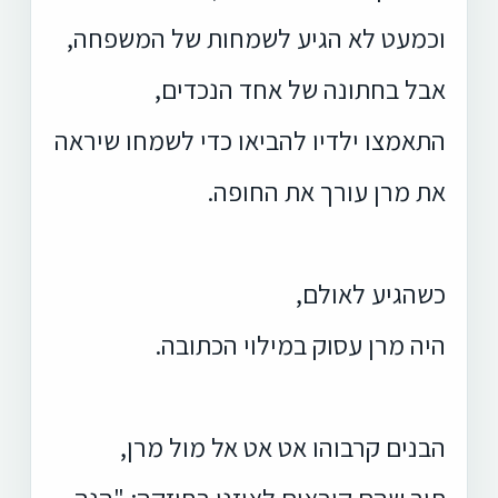
וכמעט לא הגיע לשמחות של המשפחה,
אבל בחתונה של אחד הנכדים,
התאמצו ילדיו להביאו כדי לשמחו שיראה
את מרן עורך את החופה.
כשהגיע לאולם,
היה מרן עסוק במילוי הכתובה.
הבנים קרבוהו אט אט אל מול מרן,
תוך שהם קוראים לאוזנו בחוזקה: "הנה