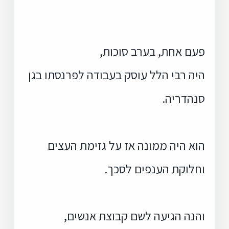
פעם אחת, בערב סוכות,
היה רבי הלל עוסק בעבודה לפרנסתו בגן
סנהדריה.
הוא היה ממונה אז על גזימת העצים
וחלוקת הענפים לסכך.
והנה הגיעה לשם קבוצת אנשים,