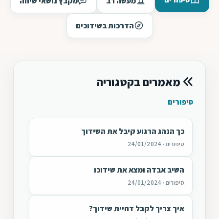
מעשה רב
מקבץ נושאי שיחה
הדרכות בשידוכים
מאמרים בקטגוריה
סיפורים
כך הנהג הרגוע קיבל את השידוך
סיפורים · 24/01/2024
השיב אבדה ומצא את שידוכו
סיפורים · 24/01/2024
איך צריך לקבל דחיית שידוך?