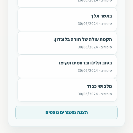
סיפורים · 26/06/2024
באשר תלך
סיפורים · 30/06/2024
הקמת עולה של תורה בלונדון:
סיפורים · 30/06/2024
בטוב תלינו וברחמים תקיצו
סיפורים · 30/06/2024
מלבושי כבוד
סיפורים · 30/06/2024
הצגת מאמרים נוספים