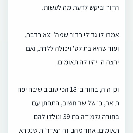
הדור וביקש לדעת מה לעשות.
אמרו לו גדולי הדור שמה' יצא הדבר,
ועוד שהיא בת לט' ויכולה ללדת, ואם
ירצה ה' יהיו לה תאומים.
וכן היה, בחור בן 18 הכי טוב בישיבה יפה
תואר, בן של שר חשוב, התחתן עם
בחורה גלמודה בת 39 ונולדו להם
תאומים, אחד מהם זה האדר"ת שנקרא