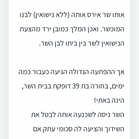
אותו שר אירס אותה (ללא נישואין) לבנו
המוכשר. ואכן המלך כמובן ירד מהצעת
הנישואין לשר בין ביתו לבן השר.
אך ההפתעה הגדולה הגיעה כעבור כמה
ימים, בחורה בת 39 דופקת בבית השר,
הינה באתי!
השר ניסה לשכנעה אותה לבטל את
השידוך והציעה לה סכומי עתק אם