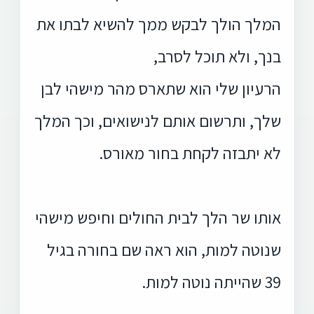
המלך הולך לבקש ממך להשיא לבתו את
בנך, ולא תוכל לסרב,
הרעיון שלי הוא שתארס מהר מישהי לבן
שלך, ותרשום אותם לנישואים, וכך המלך
לא יתבזה לקחת בחור מאורס.
אותו שר הלך לבית החולים וחיפש מישהי
שנוטה למות, הוא ראה שם בחורה בגיל
39 שהייתה נוטה למות.