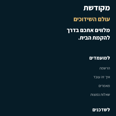
מקודשת
עולם השידוכים
מלווים אתכם בדרך
להקמת הבית.
למועמדים
הרשמה
איך זה עובד
מאמרים
שאלות נפוצות
לשדכנים