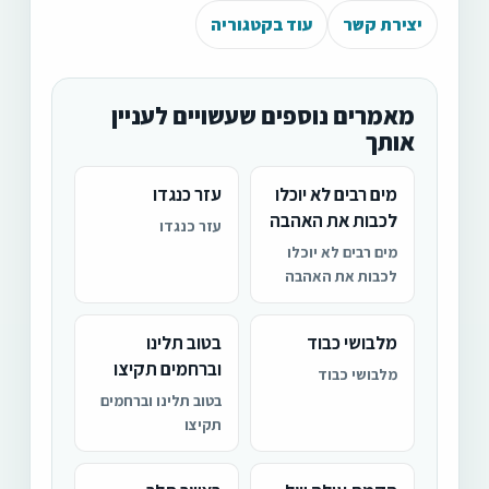
יצירת קשר
עוד בקטגוריה
מאמרים נוספים שעשויים לעניין
אותך
מים רבים לא יוכלו
עזר כנגדו
לכבות את האהבה
עזר כנגדו
מים רבים לא יוכלו
לכבות את האהבה
מלבושי כבוד
בטוב תלינו
וברחמים תקיצו
מלבושי כבוד
בטוב תלינו וברחמים
תקיצו