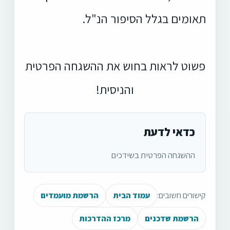
תאומים בגלל הסיפור הנ"ל.
פשוט
לראות בחוש את ההשגחה הפרטית
והניסית!
כדאי לדעת
ההשגחה הפרטית בשידכים
קישורים חשובים:
עמוד הבית
הרשמת מועמדים
הרשמת שדכנים
מרכז ההדרכות