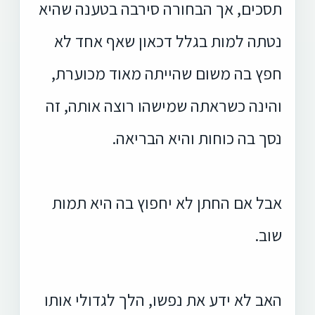
תסכים, אך הבחורה סירבה בטענה שהיא
נטתה למות בגלל דכאון שאף אחד לא
חפץ בה משום שהייתה מאוד מכוערת,
והינה כשראתה שמישהו רוצה אותה, זה
נסך בה כוחות והיא הבריאה.
אבל אם החתן לא יחפוץ בה היא תמות
שוב.
האב לא ידע את נפשו, הלך לגדולי אותו