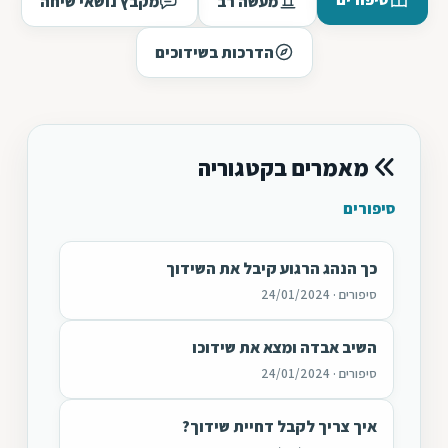
מעשה רב
מקבץ נושאי שיחה
הדרכות בשידוכים
מאמרים בקטגוריה
סיפורים
כך הנהג הרגוע קיבל את השידוך
סיפורים · 24/01/2024
השיב אבדה ומצא את שידוכו
סיפורים · 24/01/2024
איך צריך לקבל דחיית שידוך?