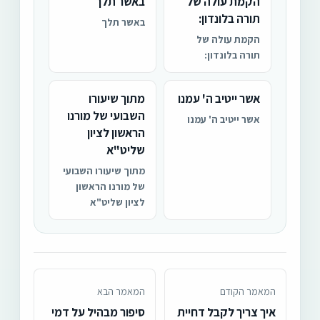
הקמת עולה של
באשר תלך
תורה בלונדון:
באשר תלך
הקמת עולה של
תורה בלונדון:
אשר ייטיב ה' עמנו
מתוך שיעורו
השבועי של מורנו
אשר ייטיב ה' עמנו
הראשון לציון
שליט"א
מתוך שיעורו השבועי
של מורנו הראשון
לציון שליט"א
המאמר הקודם
המאמר הבא
איך צריך לקבל דחיית
סיפור מבהיל על דמי