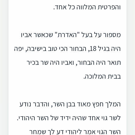
והפרטית המלווה כל אחד.
מספור על בעל "האדרת" שכאשר אביו
היה בגיל 18, הבחור הכי טוב בישיבה, יפה
תואר היה הבחור, ואביו היה שר בכיר
בבית המלוכה.
המלך חפץ מאוד בבן השר, והדבר נוד
ע
לשר גוי אחד שהיה ידיד של השר היהודי.
השר הגוי אמר ליהודי דע לך שמחר