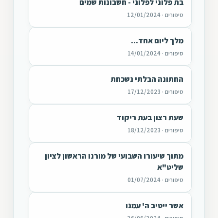
בת פלוני לפלוני - חשבונות שמים
סיפורים · 12/01/2024
מלך ליום אחד...
סיפורים · 14/01/2024
החתונה הבלתי נשכחת
סיפורים · 17/12/2023
שעת רצון בעת ריקוד
סיפורים · 18/12/2023
מתוך שיעורו השבועי של מורנו הראשון לציון
שליט"א
סיפורים · 01/07/2024
אשר ייטיב ה' עמנו