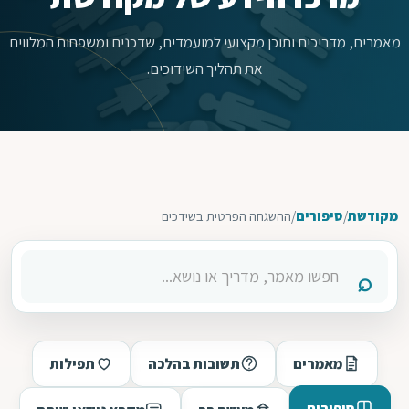
מאמרים, מדריכים ותוכן מקצועי למועמדים, שדכנים ומשפחות המלווים
את תהליך השידוכים.
מקודשת
/
סיפורים
/
ההשגחה הפרטית בשידכים
מאמרים
תשובות בהלכה
תפילות
סיפורים