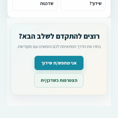
שידוך?
שדכנות
רוצים להתקדם לשלב הבא?
בחרו את הדרך המתאימה לכם והמשיכו עם מקודשת.
אני מחפש/ת שידוך
הצטרפות כשדכן/ית