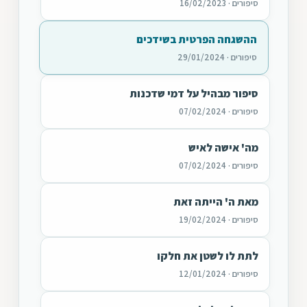
סיפורים · 16/02/2023
ההשגחה הפרטית בשידכים
סיפורים · 29/01/2024
סיפור מבהיל על דמי שדכנות
סיפורים · 07/02/2024
מה' אישה לאיש
סיפורים · 07/02/2024
מאת ה' הייתה זאת
סיפורים · 19/02/2024
לתת לו לשטן את חלקו
סיפורים · 12/01/2024