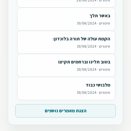
סיפורים · 26/06/2024
באשר תלך
סיפורים · 30/06/2024
הקמת עולה של תורה בלונדון:
סיפורים · 30/06/2024
בטוב תלינו וברחמים תקיצו
סיפורים · 30/06/2024
מלבושי כבוד
סיפורים · 30/06/2024
הצגת מאמרים נוספים