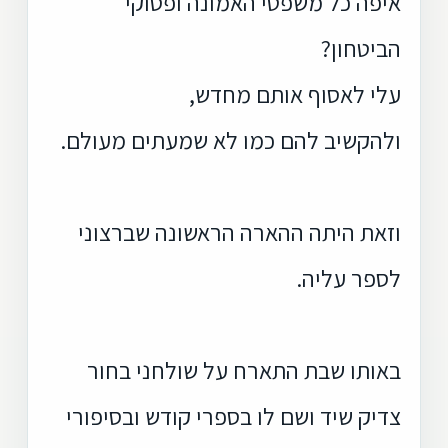
איפה כל משפטי האמונה ופסוקי
הביטחון?
עלי לאסוף אותם מחדש,
ולהקשיב להם כמו לא שמעתים מעולם.
וזאת היתה ההארה הראשונה שברצוני
לספר עליה.
באותו שבת התארח על שולחני בחור
צדיק שיד ושם לו בספרי קודש ובסיפורי