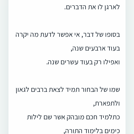
לארגן לו את הדברים.
בסופו של דבר, אי אפשר לדעת מה יקרה
בעוד ארבעים שנה,
ואפילו רק בעוד עשרים שנה.
שמו של הבחור תמיד לצאת ברבים לגאון
ולתפארת,
כתלמיד חכם מובהק אשר שם לילות
כימים בלימוד התורה,