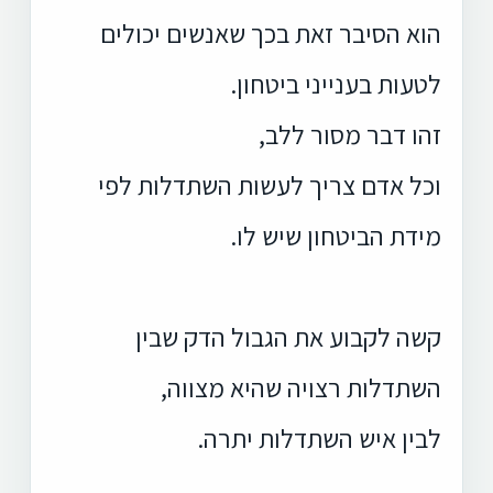
הוא הסיבר זאת בכך שאנשים יכולים
לטעות בענייני ביטחון.
זהו דבר מסור ללב,
וכל אדם צריך לעשות השתדלות לפי
מידת הביטחון שיש לו.
קשה לקבוע את הגבול הדק שבין
השתדלות רצויה שהיא מצווה,
לבין איש השתדלות יתרה.