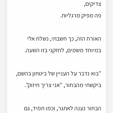
צדיקים,
פה מפיק מרגליות.
האורח הזה, כך חשבתי, נשלח אלי
במיוחד משמים, לחזקני בזו השעה.
"בוא נדבר על העניין של ביטחון בהשם,
ביקשתי מהבחור, "אני צריך חיזוק".
הבחור נענה לאתגר, וכמו תמיד, גם