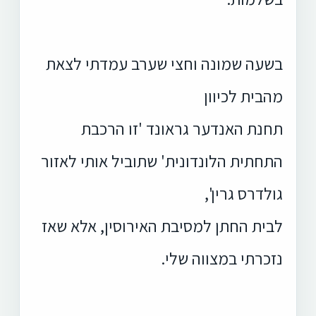
בשעה שמונה וחצי שערב עמדתי לצאת
מהבית לכיוון
תחנת האנדער גראונד 'זו הרכבת
התחתית הלונדונית' שתוביל אותי לאזור
גולדרס גרין',
לבית החתן למסיבת האירוסין, אלא שאז
נזכרתי במצווה שלי.