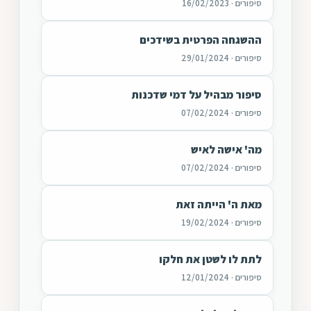
סיפורים · 16/02/2023
ההשגחה הפרטית בשידכים
סיפורים · 29/01/2024
סיפור מבהיל על דמי שדכנות
סיפורים · 07/02/2024
מה' אישה לאיש
סיפורים · 07/02/2024
מאת ה' הייתה זאת
סיפורים · 19/02/2024
לתת לו לשטן את חלקו
סיפורים · 12/01/2024