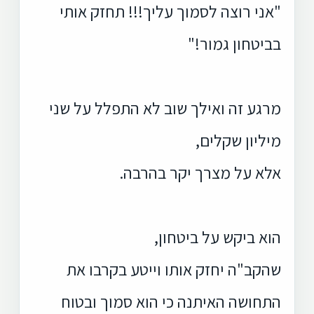
"אני רוצה לסמוך עליך!!! תחזק אותי
בביטחון גמור!"
מרגע זה ואילך שוב לא התפלל על שני
מיליון שקלים,
אלא על מצרך יקר בהרבה.
הוא ביקש על ביטחון,
שהקב"ה יחזק אותו וייטע בקרבו את
התחושה האיתנה כי הוא סמוך ובטוח