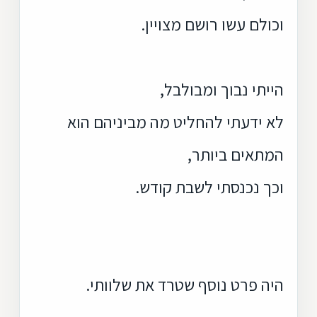
וכולם עשו רושם מצויין.
הייתי נבוך ומבולבל,
לא ידעתי להחליט מה מביניהם הוא
המתאים ביותר,
וכך נכנסתי לשבת קודש.
היה פרט נוסף שטרד את שלוותי.