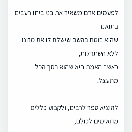
לפעמים אדם משאיר את בני ביתו רעבים
בתואנה
שהוא בוטח בהשם שישלח לו את מזונו
ללא השתדלות,
כאשר האמת היא שהוא בסך הכל
מתעצל.
להוציא ספר לרבים, ולקבוע כללים
מתאימים לכולם,