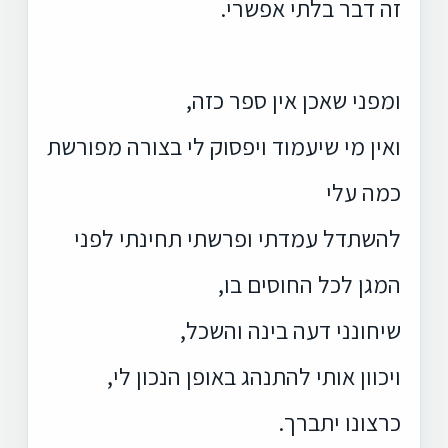
זה דבר בלתי אפשרי.
ומפני שאכן אין ספר כזה,
ואין מי שיעמוד ויפסוק לי בצורה מפורשת
כמה עלי
להשתדל עמדתי ופרשתי תחינתי לפני
המגן לכל החוסים בו,
שיחונני דעה בינה והשכל,
ויכוון אותי להתנהג באופן הנכון לי,
כרצונו יתברך.