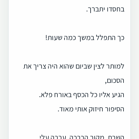
בחסדו יתברך.
כך התפלל במשך כמה שעות!
למותר לצין שביום שהוא היה צריך את
הסכום,
הגיע אליו כל הכסף באורח פלא.
הסיפור חיזוק אותי מאוד.
השבת, מקור הברכה, עברה עלי