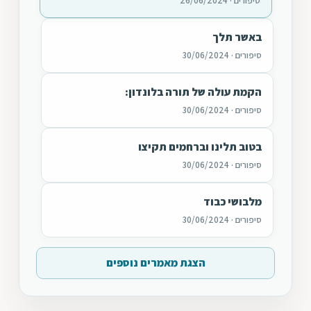
סיפורים · 26/06/2024
באשר תלך
סיפורים · 30/06/2024
הקמת עולה של תורה בלונדון:
סיפורים · 30/06/2024
בטוב תלינו וברחמים תקיצו
סיפורים · 30/06/2024
מלבושי כבוד
סיפורים · 30/06/2024
הצגת מאמרים נוספים