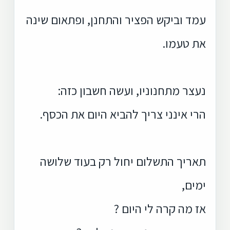
עמד וביקש הפציר והתחנן, ופתאום שינה
את טעמו.
נעצר מתחנוניו, ועשה חשבון כזה:
הרי אינני צריך להביא היום את הכסף.
תאריך התשלום יחול רק בעוד שלושה
ימים,
אז מה קרה לי היום ?