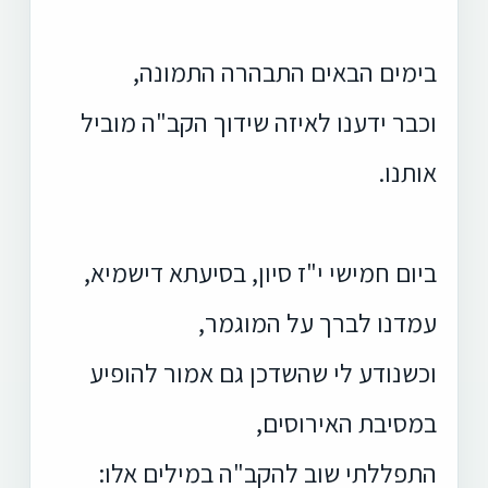
בימים הבאים התבהרה התמונה,
וכבר ידענו לאיזה שידוך הקב"ה מוביל
אותנו.
ביום חמישי י"ז סיון, בסיעתא דישמיא,
עמדנו לברך על המוגמר,
וכשנודע לי שהשדכן גם אמור להופיע
במסיבת האירוסים,
התפללתי שוב להקב"ה במילים אלו: