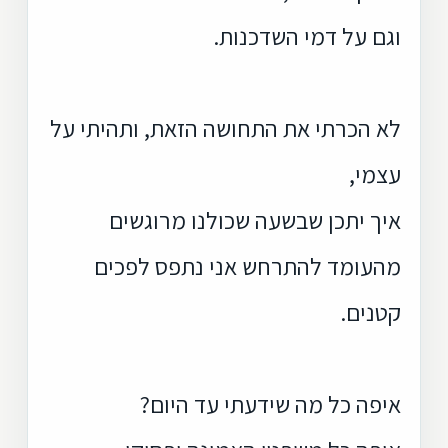
וגם על דמי השדכנות.
לא הכרתי את התחושה הזאת, ותהיתי על
עצמי,
איך יתכן שבשעה שכולנו מרוגשים
מהעומד להתרחש אני נתפס לפכים
קטנים.
איפה כל מה שידעתי עד היום?