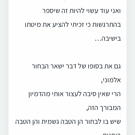
ואני עוד עשוי להיות זה שיספר
בהתרגשות כי זכיתי להציע את מיטתו
בישיבה…
גם את בסופו של דבר ישאר הבחור
אלמוני,
הרי שאין סיבה לעצור אותי מהדמיון
המבורך הזה,
שיש בו לבחור הן הטבה גשמית והן הטבה
רוחנית,