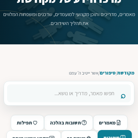
מאמרים, מדריכים ותוכן מקצועי למועמדים, שדכנים ומשפחות המלווים
את תהליך השידוכים.
מקודשת
/
סיפורים
/
אשר ייטיב ה' עמנו
מאמרים
תשובות בהלכה
תפילות
סיפורים