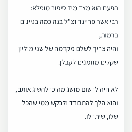
הפעם הוא מצד מיד סיפור מופלא:
רבי אשר פריינד זצ"ל בנה כמה בניינים
ברמות,
והיה צריך לשלם מקדמה של שני מיליון
שקלים מזומנים לקבלן.
לא היה לו שום מושג מהיכן להשיג אותם,
והוא הלך להתבודד ולבקש ממי שהכל
שלו, שיתן לו.