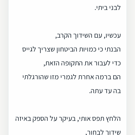
לבני ביתי.
עכשיו, עם השידוך הקרב,
הבנתי כי כמויות הביטחון שצריך לגייס
כדי לעבור את התקופה הזאת,
הם ברמה אחרת לגמרי מזו שהורגלתי
בה עד עתה.
הלחץ תפס אותי, בעיקר על הספק באיזה
שידוך לבחור,