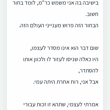
בישיבה בה אני משמש כר"מ, לומד בחור
חשוב.
הבחור הזה פרוש מענייני העולם הזה.
שום דבר הוא אינו מסדר לעצמו,
היו כאלה שניסו לעזור לו ולכוון אותו
להסתדר,
אבל אני, רוח אחרת היתה עמי.
אמרתי לעצמי, שתהא זו זכות עבורי