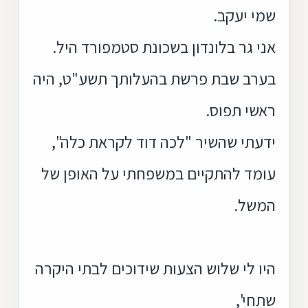
שמי יעקב.
אני גר בלונדון בשכונת סטמפורד היל.
בערב שבת פרשת בהעלותך תשע"ט, היה
ראשי תפוס.
ידעתי שהשיר "לכה דוד לקראת כלה",
עומד להתקיים במשפחתי על האופן של
המשל.
היו לי שלוש הצעות שידוכים לבתי היקרה
שתחי',