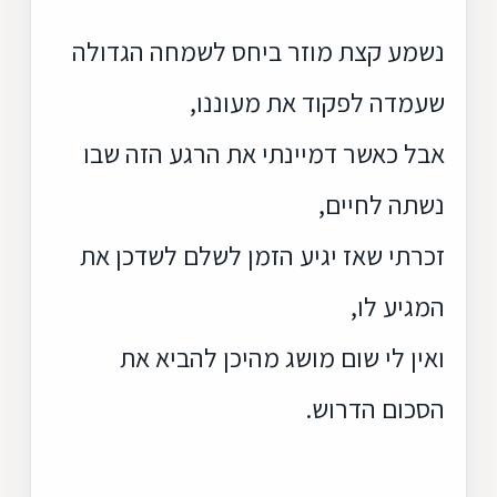
נשמע קצת מוזר ביחס לשמחה הגדולה
שעמדה לפקוד את מעוננו,
אבל כאשר דמיינתי את הרגע הזה שבו
נשתה לחיים,
זכרתי שאז יגיע הזמן לשלם לשדכן את
המגיע לו,
ואין לי שום מושג מהיכן להביא את
הסכום הדרוש.