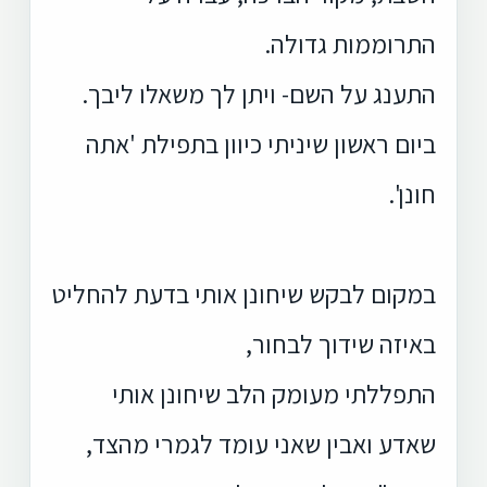
התרוממות גדולה.
התענג על השם- ויתן לך משאלו ליבך.
ביום ראשון שיניתי כיוון בתפילת 'אתה
חונן'.
במקום לבקש שיחונן אותי בדעת להחליט
באיזה שידוך לבחור,
התפללתי מעומק הלב שיחונן אותי
שאדע ואבין שאני עומד לגמרי מהצד,