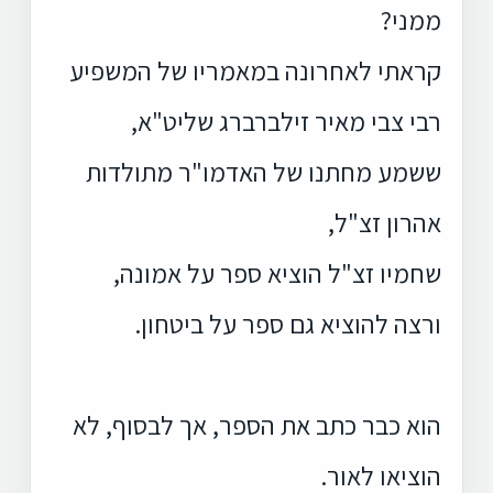
ממני?
קראתי לאחרונה במאמריו של המשפיע
רבי צבי מאיר זילברברג שליט"א,
ששמע מחתנו של האדמו"ר מתולדות
אהרון זצ"ל,
שחמיו זצ"ל הוציא ספר על אמונה,
ורצה להוציא גם ספר על ביטחון.
הוא כבר כתב את הספר, אך לבסוף, לא
הוציאו לאור.