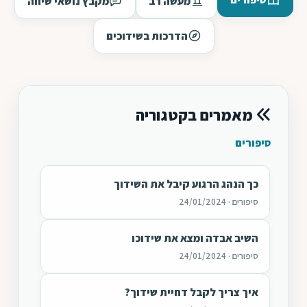
מעשה רב
מקבץ נושאי שיחה
הדרכות בשידוכים
מאמרים בקטגוריה
סיפורים
כך הנהג הרגוע קיבל את השידוך
סיפורים · 24/01/2024
השיב אבדה ומצא את שידוכו
סיפורים · 24/01/2024
איך צריך לקבל דחיית שידוך?