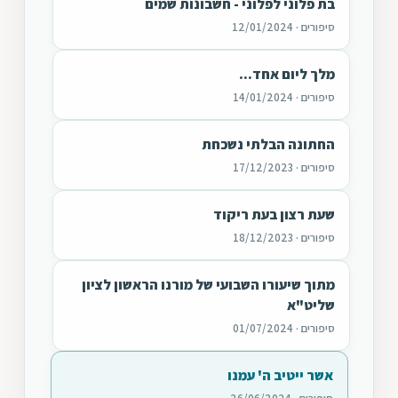
בת פלוני לפלוני - חשבונות שמים
סיפורים · 12/01/2024
מלך ליום אחד...
סיפורים · 14/01/2024
החתונה הבלתי נשכחת
סיפורים · 17/12/2023
שעת רצון בעת ריקוד
סיפורים · 18/12/2023
מתוך שיעורו השבועי של מורנו הראשון לציון
שליט"א
סיפורים · 01/07/2024
אשר ייטיב ה' עמנו