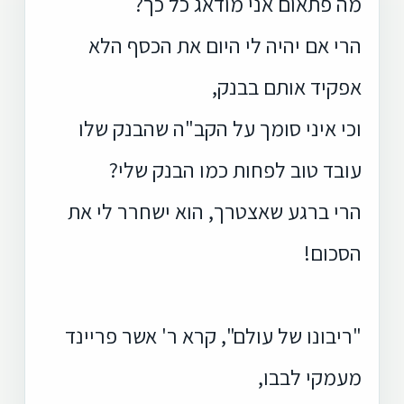
מה פתאום אני מודאג כל כך?
הרי אם יהיה לי היום את הכסף הלא
אפקיד אותם בבנק,
וכי איני סומך על הקב"ה שהבנק שלו
עובד טוב לפחות כמו הבנק שלי?
הרי ברגע שאצטרך, הוא ישחרר לי את
הסכום!
"ריבונו של עולם", קרא ר' אשר פריינד
מעמקי לבבו,