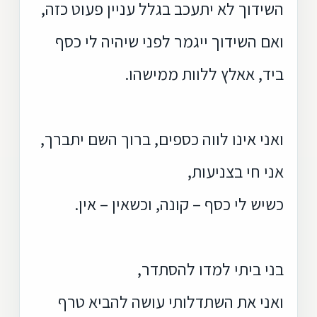
השידוך לא יתעכב בגלל עניין פעוט כזה,
ואם השידוך ייגמר לפני שיהיה לי כסף
ביד, אאלץ ללוות ממישהו.
ואני אינו לווה כספים, ברוך השם יתברך,
אני חי בצניעות,
כשיש לי כסף – קונה, וכשאין – אין.
בני ביתי למדו להסתדר,
ואני את השתדלותי עושה להביא טרף