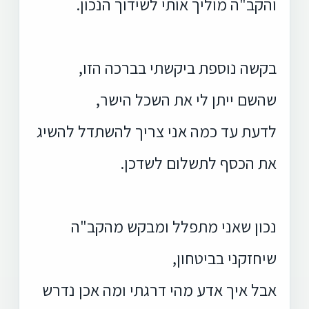
והקב"ה מוליך אותי לשידוך הנכון.
בקשה נוספת ביקשתי בברכה הזו,
שהשם ייתן לי את השכל הישר,
לדעת עד כמה אני צריך להשתדל להשיג
את הכסף לתשלום לשדכן.
נכון שאני מתפלל ומבקש מהקב"ה
שיחזקני בביטחון,
אבל איך אדע מהי דרגתי ומה אכן נדרש