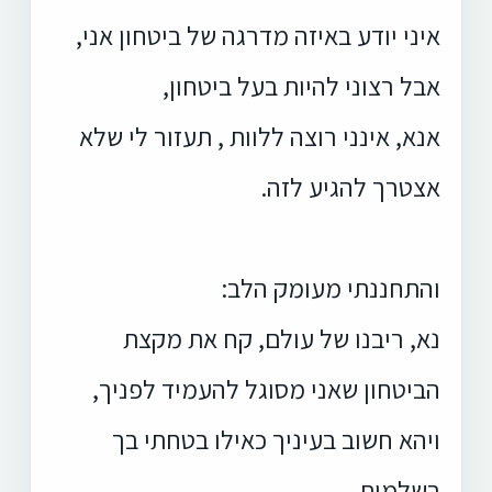
איני יודע באיזה מדרגה של ביטחון אני,
אבל רצוני להיות בעל ביטחון,
אנא, אינני רוצה ללוות , תעזור לי שלא
אצטרך להגיע לזה.
והתחננתי מעומק הלב:
נא, ריבנו של עולם, קח את מקצת
הביטחון שאני מסוגל להעמיד לפניך,
ויהא חשוב בעיניך כאילו בטחתי בך
בשלמות.